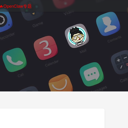
🔥OpenClaw专题