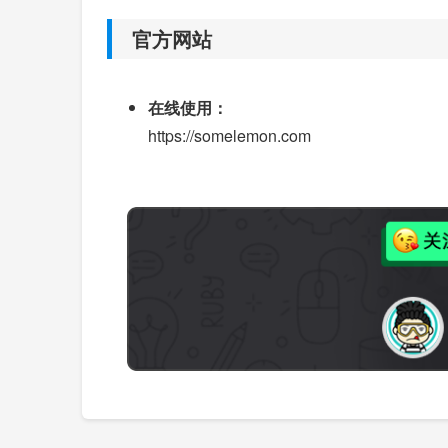
官方网站
在线使用：
https://somelemon.com