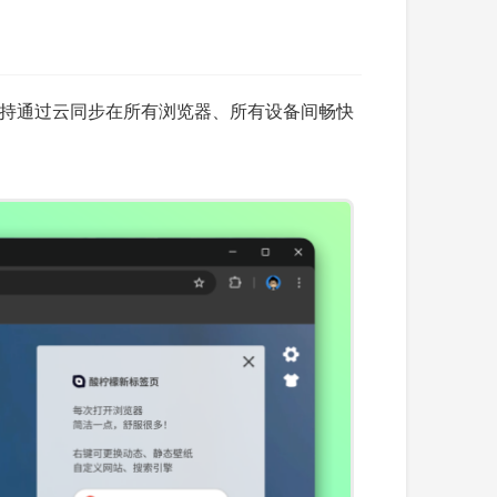
持通过云同步在所有浏览器、所有设备间畅快