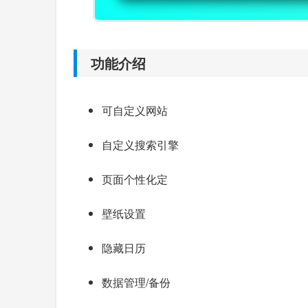
功能介绍
可自定义网站
自定义搜索引擎
页面个性化定
壁纸设置
隐藏日历
数据管理/备份