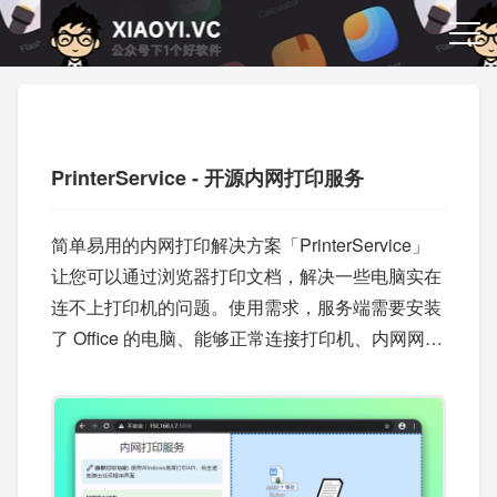
PrinterService - 开源内网打印服务
简单易用的内网打印解决方案「PrinterService」
让您可以通过浏览器打印文档，解决一些电脑实在
连不上打印机的问题。使用需求，服务端需要安装
了 Office 的电脑、能够正常连接打印机、内网网络
连接正常，然后客户端访问服务地址，上传打印文
件即可。