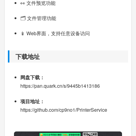
👀 文件预览功能
🗂️ 文件管理功能
📱 Web界面，支持任意设备访问
下载地址
网盘下载：
https://pan.quark.cn/s/9445b1413186
项目地址：
https://github.com/cp9no1/PrinterService