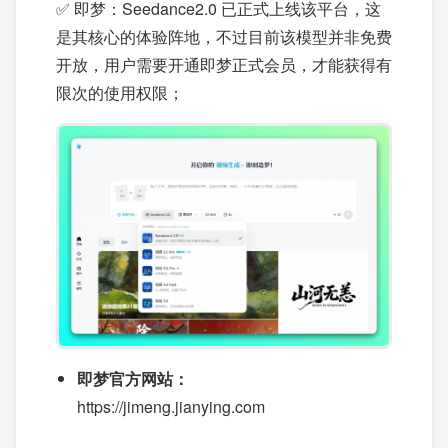
✅ 即梦：Seedance2.0 已正式上线该平台，这
是其核心的体验阵地，不过目前该模型并非免费
开放，用户需要开通即梦正式会员，才能获得有
限次的使用权限；
即梦官方网站：
https://jimeng.jianying.com