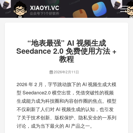
“地表最强” AI 视频生成
Seedance 2.0 免费使用方法 +
教程
2026年2月11日
2026 年 2 月，字节跳动旗下的 AI 视频生成大模
型 Seedance2.0 横空出世，凭借突破性的视频
生成能力成为科技圈和内容创作圈的焦点。模型
不仅刷新了人们对 AI 视频生成的认知，也引发
了关于技术创新、版权保护、隐私安全的一系列
讨论，成为当下最火的 AI 产品之一。