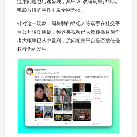
滥用问题也迅速显现，其中 AI 改编周星驰经典
电影片段的事件引发全网热议。
针对这一现象，周星驰的经纪人陈震宇在社交平
台公开晒图质疑，称这类视频已大量传播且创作
者大概率已从中盈利，质问相关平台是否放任侵
权行为的发生。