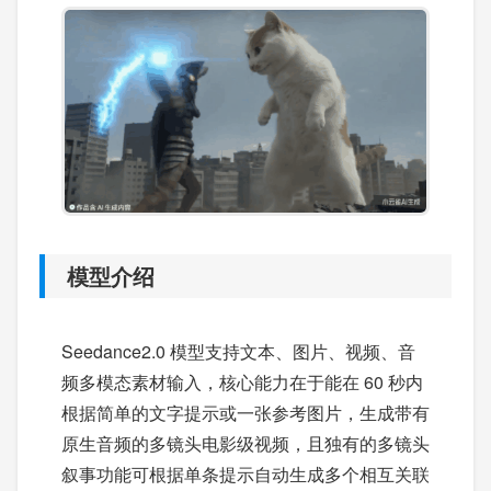
模型介绍
Seedance2.0 模型支持文本、图片、视频、音
频多模态素材输入，核心能力在于能在 60 秒内
根据简单的文字提示或一张参考图片，生成带有
原生音频的多镜头电影级视频，且独有的多镜头
叙事功能可根据单条提示自动生成多个相互关联