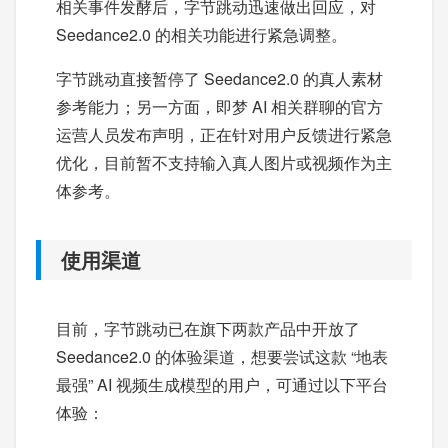
相关事件发酵后，字节跳动迅速做出回应，对
Seedance2.0 的相关功能进行紧急调整。
字节跳动直接暂停了 Seedance2.0 的真人素材
参考能力；另一方面，即梦 AI 相关群聊的官方
运营人员发布声明，正在针对用户反馈进行紧急
优化，目前暂不支持输入真人图片或视频作为主
体参考。
使用渠道
目前，字节跳动已在旗下两款产品中开放了
Seedance2.0 的体验渠道，想要尝试这款 “地表
最强” AI 视频生成模型的用户，可通过以下平台
体验：