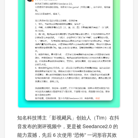
知名科技博主「影视飓风」创始人（Tim）在抖
音发布的测评视频中，更是被 Seedance2.0 的
能力震撼，先后 6 次使用 “恐怖” 一词形容其效