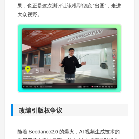
果，也正是这次测评让该模型彻底 “出圈”，走进
大众视野。
改编引版权争议
随着 Seedance2.0 的爆火，AI 视频生成技术的