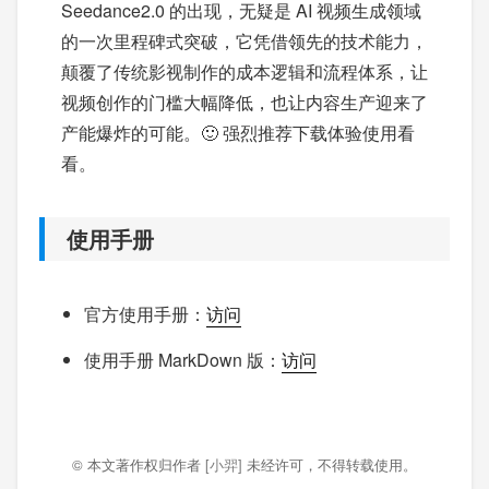
Seedance2.0 的出现，无疑是 AI 视频生成领域
的一次里程碑式突破，它凭借领先的技术能力，
颠覆了传统影视制作的成本逻辑和流程体系，让
视频创作的门槛大幅降低，也让内容生产迎来了
产能爆炸的可能。🙂 强烈推荐下载体验使用看
看。
使用手册
官方使用手册：
访问
使用手册 MarkDown 版：
访问
© 本文著作权归作者
[小羿]
未经许可，不得转载使用。