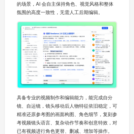
的场景，AI 会自主保持角色、视觉风格和整体
氛围的高度一致性，无需人工后期编辑。
具备专业的视频制作和编辑能力，能完成自分
镜、自运镜，镜头移动后人物特征依旧稳定，可
精准还原参考图的画面构图、角色细节，复刻参
考视频镜头语言、复杂动作节奏和创意特效，对
已有视频进行角色更替、删减、增加等操作。