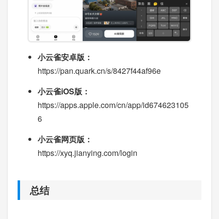
小云雀安卓版：
https://pan.quark.cn/s/8427f44af96e
小云雀iOS版：
https://apps.apple.com/cn/app/id674623105
6
小云雀网页版：
https://xyq.jianying.com/login
总结