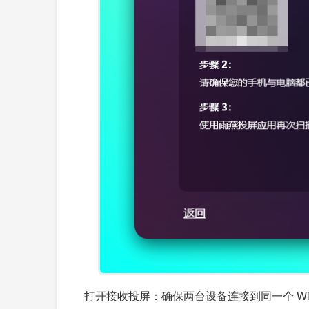
打开接收投屏：确保两台设备连接到同一个 Wi-F