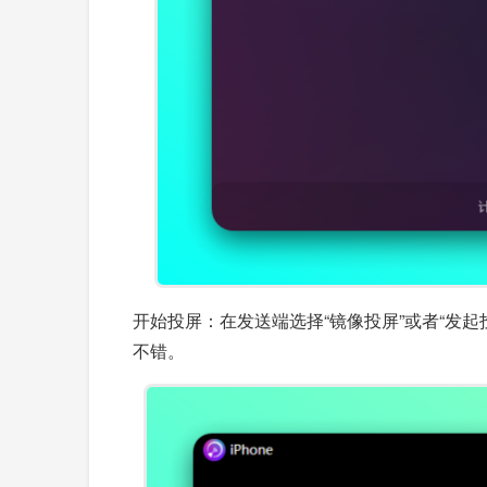
开始投屏：在发送端选择“镜像投屏”或者“发起
不错。