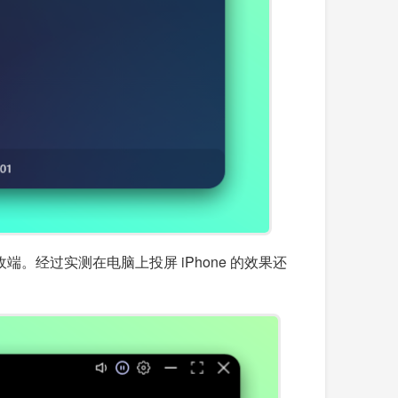
。经过实测在电脑上投屏 iPhone 的效果还