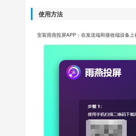
使用方法
安装雨燕投屏APP：在发送端和接收端设备上都