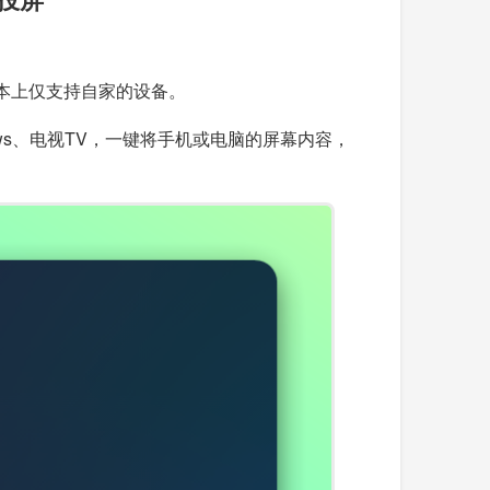
本上仅支持自家的设备。
ows、电视TV，一键将手机或电脑的屏幕内容，