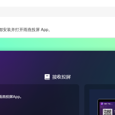
安装并打开雨燕投屏 App。