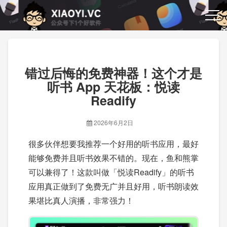
错过后悔的免费神器！这个才是
听书 App 天花板：悦读
Readify
2026年6月2日
很多伙伴想要我推荐一个好用的听书应用，最好
能够免费并且听书效果不错的。现在，鱼和熊掌
可以兼得了！这款叫做「悦读Readify」的听书
应用真正做到了免费无广并且好用，听书朗读效
果堪比真人演播，非常强力！