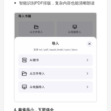
智能识别PDF排版，复杂内容也能清晰朗读
4. 麻雀虽小，五脏俱全