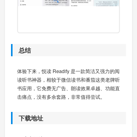
总结
体验下来，悦读 Readify 是一款简洁又强力的阅
读听书神器，相较于微信读书和番茄这类老牌听
书应用，它免费无广告、朗读效果卓越、功能直
击痛点，没有多余套路，非常值得尝试。
下载地址