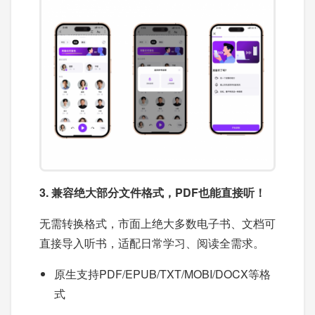
3. 兼容绝大部分文件格式，PDF也能直接听！
无需转换格式，市面上绝大多数电子书、文档可
直接导入听书，适配日常学习、阅读全需求。
原生支持PDF/EPUB/TXT/MOBI/DOCX等格
式