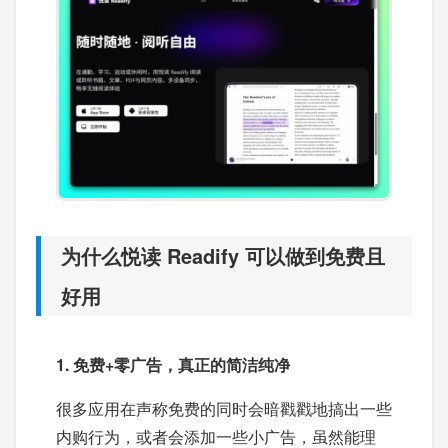
为什么悦读 Readify 可以做到免费且
好用
1. 免费+零广告，真正的简洁纯净
很多应用在声称免费的同时会暗戳戳地搞出一些
内购行为，或者会添加一些小广告，虽然能理