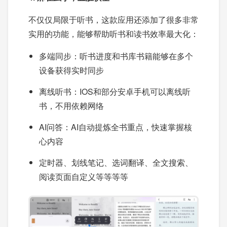
不仅仅局限于听书，这款应用还添加了很多非常
实用的功能，能够帮助听书和读书效率最大化：
多端同步：听书进度和书库书籍能够在多个
设备获得实时同步
离线听书：IOS和部分安卓手机可以离线听
书，不用依赖网络
AI问答：AI自动提炼全书重点，快速掌握核
心内容
定时器、划线笔记、选词翻译、全文搜索、
阅读页面自定义等等等等