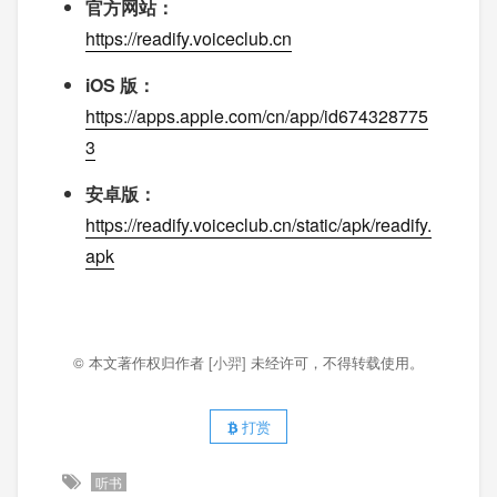
官方网站：
https://readify.voiceclub.cn
iOS 版：
https://apps.apple.com/cn/app/id674328775
3
安卓版：
https://readify.voiceclub.cn/static/apk/readify.
apk
© 本文著作权归作者
[小羿]
未经许可，不得转载使用。
打赏
听书