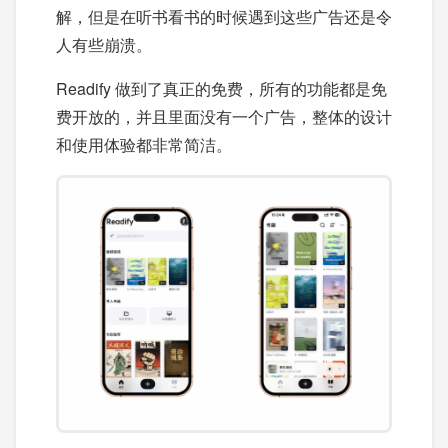
解，但是在听书看书的时候遇到这些广告还是令
人有些崩溃。
Readify 做到了真正的免费，所有的功能都是免
费开放的，并且里面没有一个广告，整体的设计
和使用体验都非常简洁。