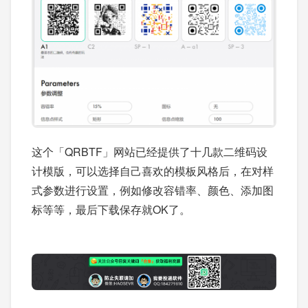
这个「QRBTF」网站已经提供了十几款二维码设
计模版，可以选择自己喜欢的模板风格后，在对样
式参数进行设置，例如修改容错率、颜色、添加图
标等等，最后下载保存就OK了。