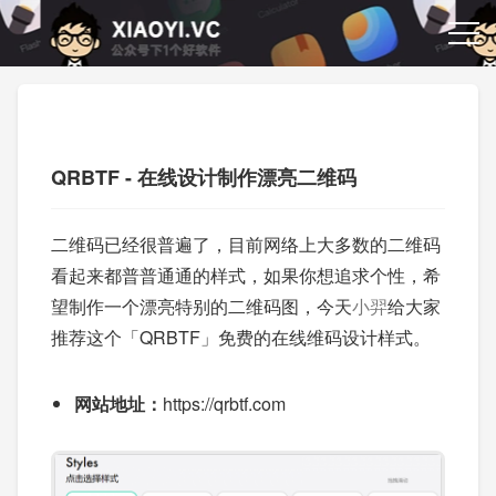
QRBTF - 在线设计制作漂亮二维码
二维码已经很普遍了，目前网络上大多数的二维码
看起来都普普通通的样式，如果你想追求个性，希
望制作一个漂亮特别的二维码图，今天
小羿
给大家
推荐这个「QRBTF」免费的在线维码设计样式。
网站地址：
https://qrbtf.com