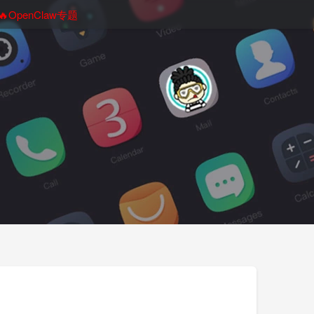
🔥OpenClaw专题