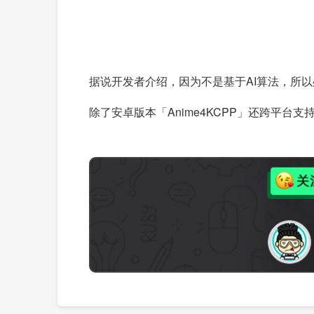
据说开发者介绍，因为不是基于AI算法，所以处
除了安卓版本「Anime4KCPP」还跨平台支持，