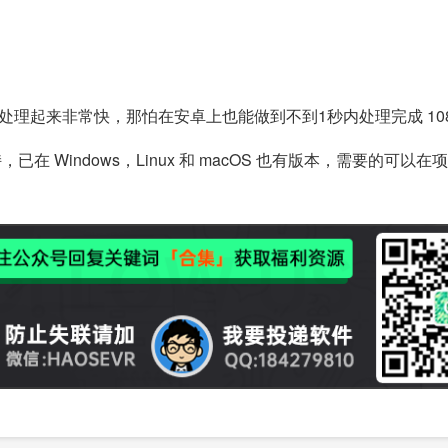
理起来非常快，那怕在安卓上也能做到不到1秒内处理完成 1080
已在 Windows，Linux 和 macOS 也有版本，需要的可以