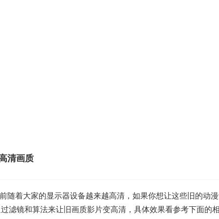
片变高清画质
前随着大家的显示器设备越来越高清，如果你想让这些旧的动漫
用，通过滤镜和算法来让旧画质影片变高清，具体效果看参考下面的