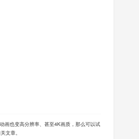
动画也变高分辨率、甚至4K画质，那么可以试
相关文章。