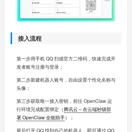
接入流程
第一步用手机 QQ 扫描官方二维码，快速完成开
发者账号注册与登录；
第二步新建机器人账号，自由设置个性化名称与
头像；
第三步获取唯一接入密钥，前往 OpenClaw 运
行环境完成配置绑定（
腾讯云 – 在云端秒级部
署 OpenClaw 全能助手
）；
最后打开 QQ 找到自己的机器人，即可通过 QQ