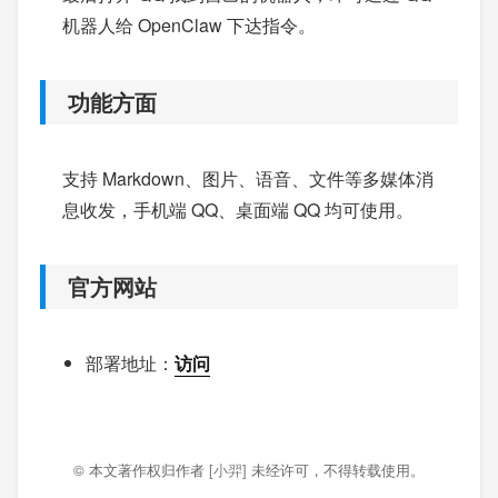
机器人给 OpenClaw 下达指令。
功能方面
支持 Markdown、图片、语音、文件等多媒体消
息收发，手机端 QQ、桌面端 QQ 均可使用。
官方网站
部署地址：
访问
© 本文著作权归作者
[小羿]
未经许可，不得转载使用。