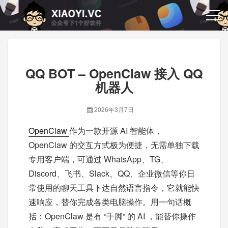
QQ BOT – OpenClaw 接入 QQ
机器人
2026年3月7日
OpenClaw
作为一款开源 AI 智能体，
OpenClaw 的交互方式极为便捷，无需单独下载
专用客户端，可通过 WhatsApp、TG、
Discord、飞书、Slack、QQ、企业微信等你日
常使用的聊天工具下达自然语言指令，它就能快
速响应，替你完成各类电脑操作。用一句话概
括：OpenClaw 是有 “手脚” 的 AI ，能替你操作