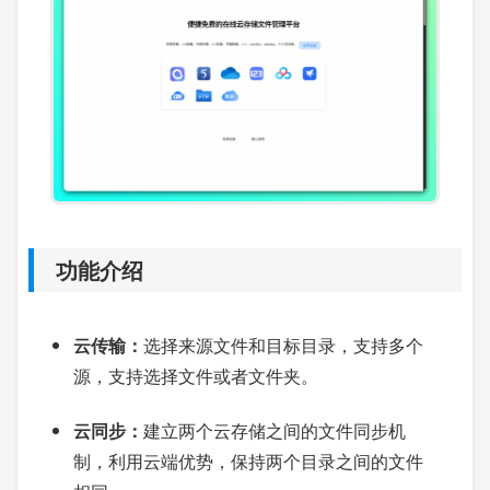
功能介绍
云传输：
选择来源文件和目标目录，支持多个
源，支持选择文件或者文件夹。
云同步：
建立两个云存储之间的文件同步机
制，利用云端优势，保持两个目录之间的文件