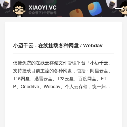
小迈千云 - 在线挂载各种网盘 / Webdav
便捷免费的在线云存储文件管理平台「小迈千云」
支持挂载目前主流的各种网盘，包括：阿里云盘、
115网盘、迅雷云盘、123云盘、百度网盘、FT
P、Onedrive、Webdav、个人云存储，统一归纳
和整理这些云盘。