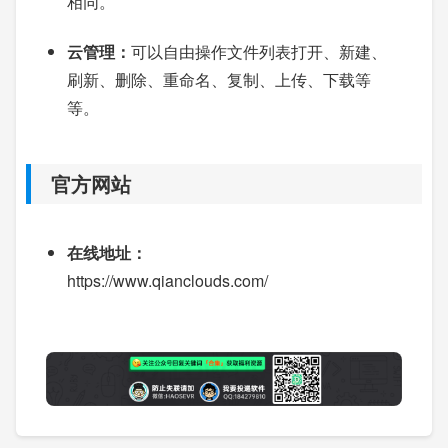
相同。
云管理：
可以自由操作文件列表打开、新建、
刷新、删除、重命名、复制、上传、下载等
等。
官方网站
在线地址：
https://www.qianclouds.com/