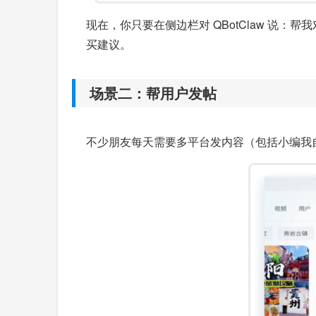
现在，你只要在侧边栏对 QBotClaw 
买建议。
场景二：帮用户发帖
不少朋友每天需要多平台发内容（包括小编我