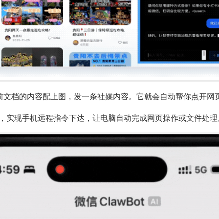
：把当前文档的内容配上图，发一条社媒内容。它就会自动帮你点开
码连接，实现手机远程指令下达，让电脑自动完成网页操作或文件处理