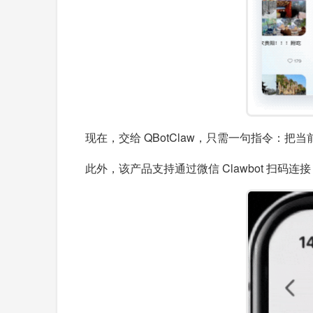
现在，交给 QBotClaw，只需一句指令
此外，该产品支持通过微信 Clawbot 扫