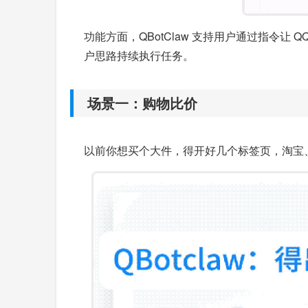
功能方面，QBotClaw 支持用户通过指令让
户思路持续执行任务。
场景一：购物比价
以前你想买个大件，得开好几个标签页，淘宝