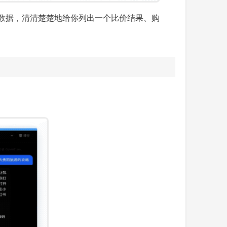
台的数据，清清楚楚地给你列出一个比价结果、购