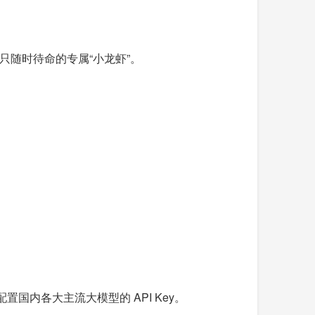
一只随时待命的专属“小龙虾”。
配置国内各大主流大模型的 API Key。