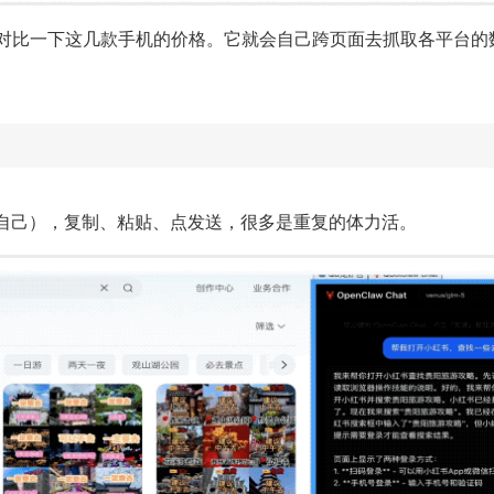
说：帮我对比一下这几款手机的价格。它就会自己跨页面去抓取各平
自己），复制、粘贴、点发送，很多是重复的体力活。