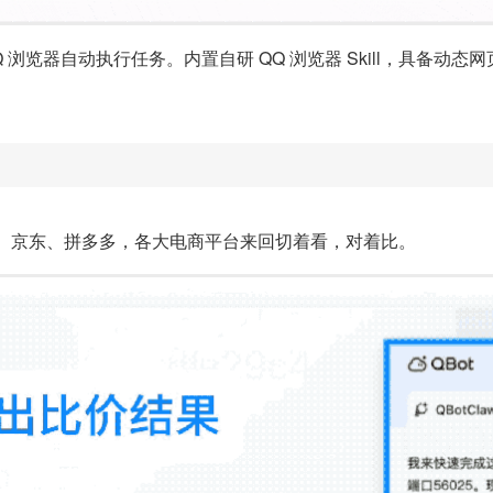
 QQ 浏览器自动执行任务。内置自研 QQ 浏览器 Skill，具
、京东、拼多多，各大电商平台来回切着看，对着比。