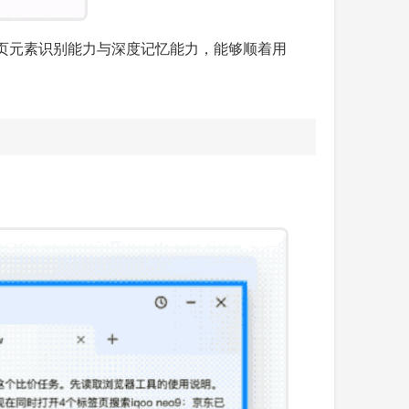
备动态网页元素识别能力与深度记忆能力，能够顺着用