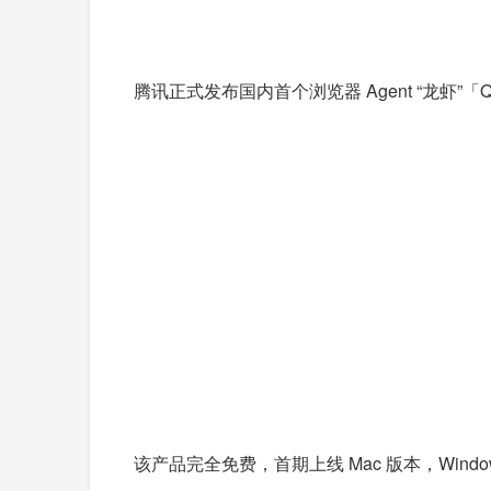
腾讯正式发布国内首个浏览器 Agent “龙虾
该产品完全免费，首期上线 Mac 版本，Windo