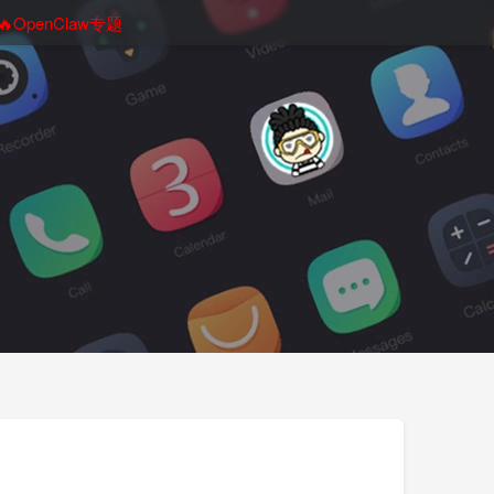
🔥OpenClaw专题