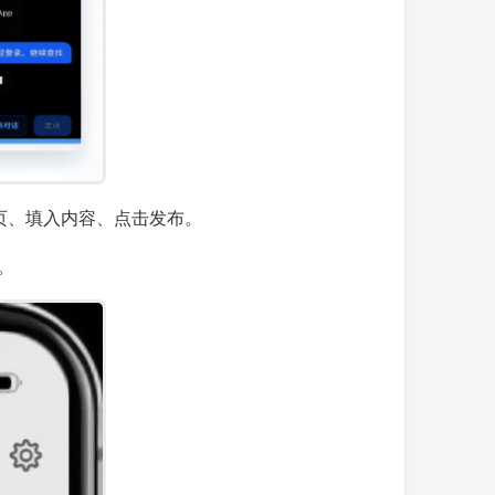
网页、填入内容、点击发布。
。