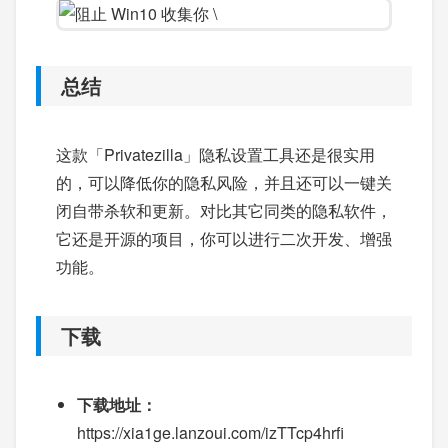
总结
这款「Privatezilla」隐私设置工具还是很实用
的，可以降低你的隐私风险，并且还可以一键关
闭自带杀软和更新。对比其它同类的隐私软件，
它还是开源的项目，你可以进行二次开发、增强
功能。
下载
下载地址：
https://xia1ge.lanzoui.com/izTTcp4hrfi