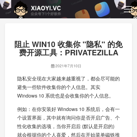
阻止 WIN10 收集你 "隐私" 的免
费开源工具：PRIVATEZILLA
2021年7月10日
隐私安全现在大家越来越重视了，都会尽可能的
避免一些软件收集你的个人信息。其实
Windows 10 系统也是会收集你的个人信息。
例如：在你安装好 Windows 10 系统后，会有一
个设置界面，其中就有询问你是否开启广告、个
性化收集的选项，当你开启后 (默认是开启的)
就会根据你的个人喜爱，然后在开始菜单磁铁推