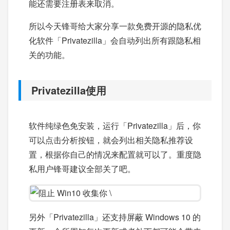
能还需要注册表来取消。
所以今天锋哥给大家分享一款免费开源的隐私优
化软件「Privatezilla」会自动列出所有跟隐私相
关的功能。
Privatezilla使用
软件纯绿色免安装，运行「Privatezilla」后，你
可以点击分析按钮，就会列出相关隐私推荐设
置，根据你自己的情况来配置就可以了。重度隐
私用户锋哥建议全部关了吧。
另外「Privatezilla」还支持屏蔽 Windows 10 的