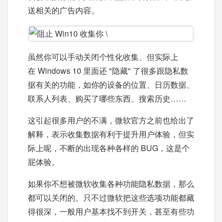
送相关的广告内容。
虽然你可以手动关闭个性化收集、但实际上
在 Windows 10 里面还 "隐藏" 了很多跟隐私数
据有关的功能，如你的设备的位置、日历数据、
联系人列表、购买了哪些东西、搜索历史……
这引起很多用户的不满，微软官方之前也给出了
解释，表示收集数据有利于提升用户体验，但实
际上呢，不断的出现各种各样的 BUG，这是个
屁体验。
如果你不想被微软收集各种功能隐私数据，那么
都可以关闭的。只不过微软把这些选项功能都藏
得很深，一般用户基本找不到开关，甚至有些功