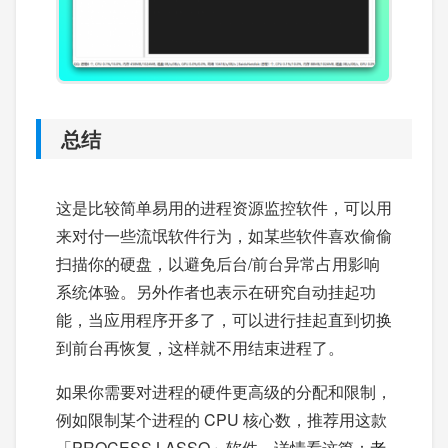
总结
这是比较简单易用的进程资源监控软件，可以用
来对付一些流氓软件行为，如某些软件喜欢偷偷
扫描你的硬盘，以避免后台/前台异常占用影响
系统体验。另外作者也表示在研究自动挂起功
能，当应用程序开多了，可以进行挂起直到切换
到前台再恢复，这样就不用结束进程了。
如果你需要对进程的硬件更高级的分配和限制，
例如限制某个进程的 CPU 核心数，推荐用这款
「PROCESS LASSO」软件，详情看这篇：
老