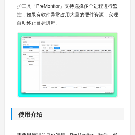
护工具「PreMonitor」支持选择多个进程进行监
控，如果有软件异常占用大量的硬件资源，实现
自动终止目标进程。
使用介绍
需要用管理员身份运行「PreMonitor」软件，然