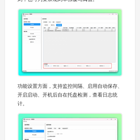
功能设置方面，支持监控间隔、启用自动保存、
开启启动、开机后自在托盘检测，查看日志统
计。