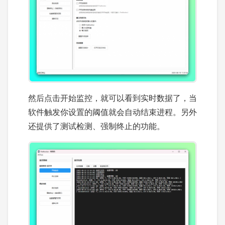
然后点击开始监控，就可以看到实时数据了，当
软件触发你设置的阈值就会自动结束进程。另外
还提供了测试检测、强制终止的功能。