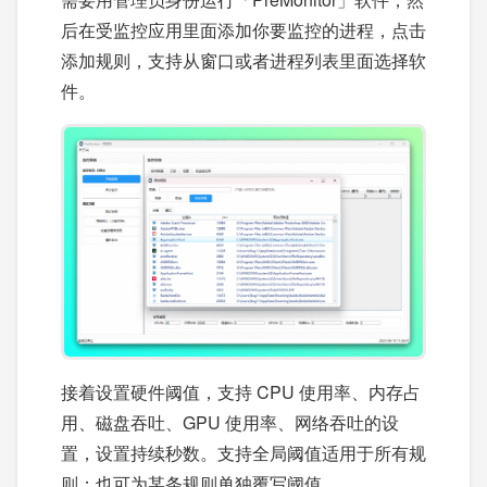
后在受监控应用里面添加你要监控的进程，点击
添加规则，支持从窗口或者进程列表里面选择软
件。
接着设置硬件阈值，支持 CPU 使用率、内存占
用、磁盘吞吐、GPU 使用率、网络吞吐的设
置，设置持续秒数。支持全局阈值适用于所有规
则；也可为某条规则单独覆写阈值。