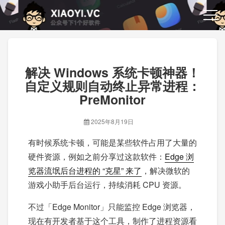
解决 Windows 系统卡顿神器！
自定义规则自动终止异常进程：
PreMonitor
2025年8月19日
有时候系统卡顿，可能是某些软件占用了大量的
硬件资源，例如之前分享过这款软件：
Edge 浏
览器流氓后台进程的 “克星” 来了
，解决微软的
游戏小助手后台运行，持续消耗 CPU 资源。
不过「Edge Monitor」只能监控 Edge 浏览器，
现在有开发者基于这个工具，制作了进程资源看