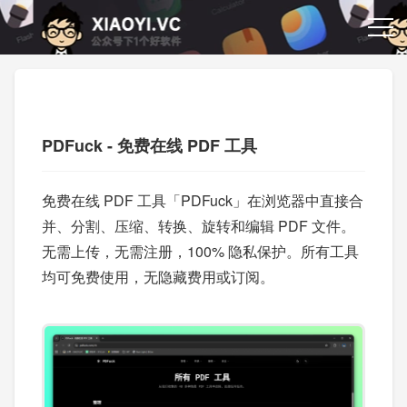
PDFuck - 免费在线 PDF 工具
免费在线 PDF 工具「PDFuck」在浏览器中直接合
并、分割、压缩、转换、旋转和编辑 PDF 文件。
无需上传，无需注册，100% 隐私保护。所有工具
均可免费使用，无隐藏费用或订阅。