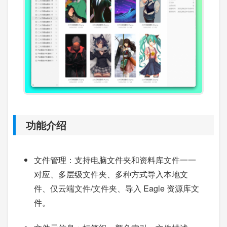
功能介绍
文件管理：支持电脑文件夹和资料库文件一一
对应、多层级文件夹、多种方式导入本地文
件、仅云端文件/文件夹、导入 Eagle 资源库文
件。