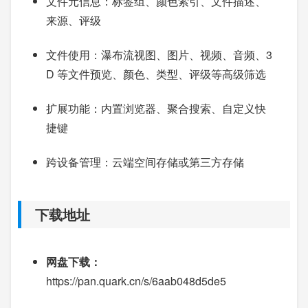
文件元信息：标签组、颜色索引、文件描述、
来源、评级
文件使用：瀑布流视图、图片、视频、音频、3
D 等文件预览、颜色、类型、评级等高级筛选
扩展功能：内置浏览器、聚合搜索、自定义快
捷键
跨设备管理：云端空间存储或第三方存储
下载地址
网盘下载：
https://pan.quark.cn/s/6aab048d5de5