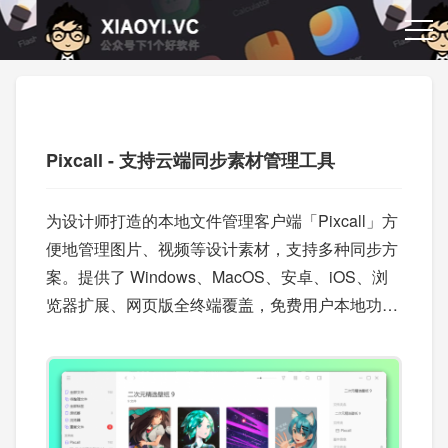
Pixcall - 支持云端同步素材管理工具
为设计师打造的本地文件管理客户端「Pixcall」方
便地管理图片、视频等设计素材，支持多种同步方
案。提供了 Windows、MacOS、安卓、iOS、浏
览器扩展、网页版全终端覆盖，免费用户本地功能
完全免费。