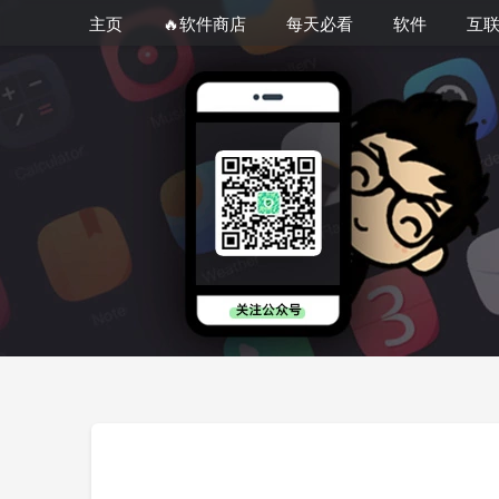
主页
🔥软件商店
每天必看
软件
互