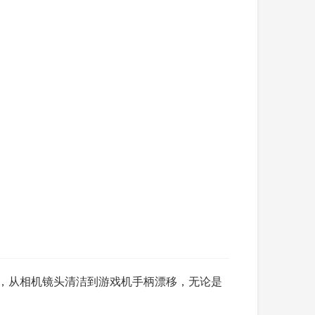
换硬盘，从相机镜头清洁到游戏机手柄漂移，无论是