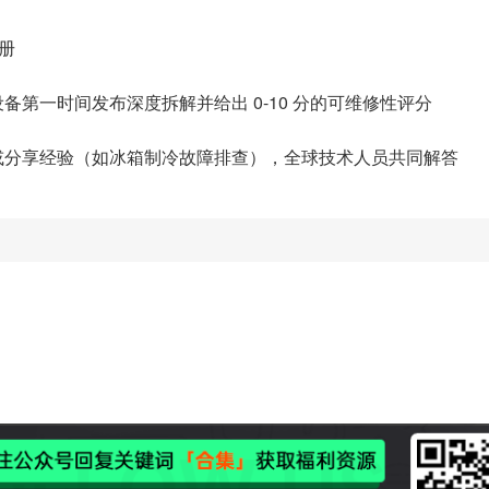
手册
备第一时间发布深度拆解并给出 0-10 分的可维修性评分
或分享经验（如冰箱制冷故障排查），全球技术人员共同解答