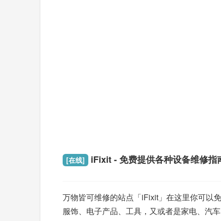
iFixit - 免费提供各种设备维修指
[在线]
万物皆可维修的站点「iFixit」在这里你可
服饰、电子产品、工具，又或者是家电、汽车