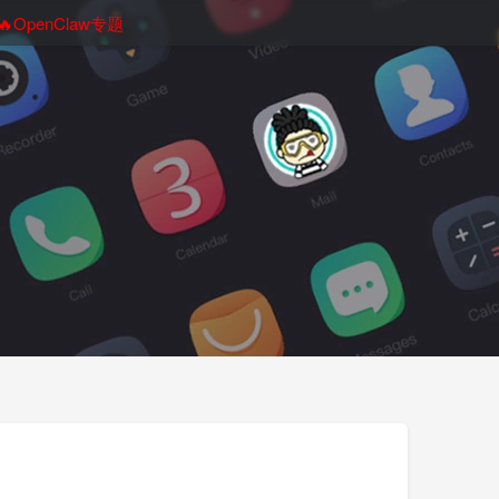
🔥OpenClaw专题