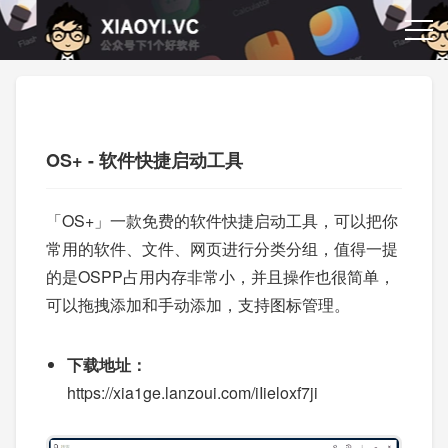
OS+ - 软件快捷启动工具
「OS+」一款免费的软件快捷启动工具，可以把你
常用的软件、文件、网页进行分类分组，值得一提
的是OSPP占用内存非常小，并且操作也很简单，
可以拖拽添加和手动添加，支持图标管理。
下载地址：
https://xia1ge.lanzoui.com/iIieloxf7ji