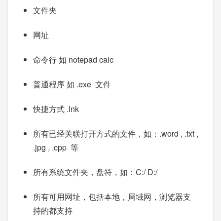
文件夹
网址
命令行 如 notepad calc
普通程序 如 .exe 文件
快捷方式 .lnk
所有已经关联打开方式的文件，如：.word , .txt ,
.jpg , .cpp 等
所有系统文件夹，盘符，如：C:/ D:/
所有可用网址，包括本地，局域网，浏览器支
持的都支持