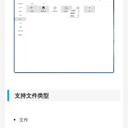
支持文件类型
文件