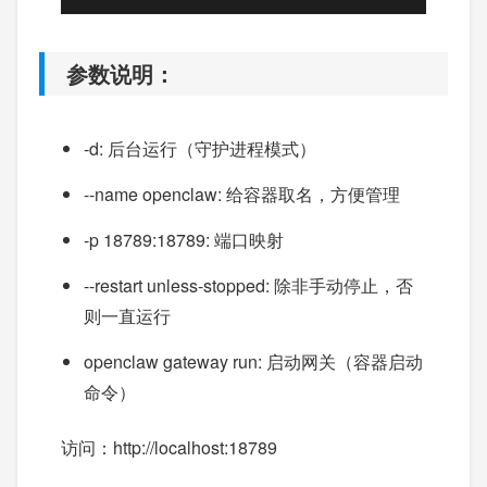
参数说明：
-d: 后台运行（守护进程模式）
--name openclaw: 给容器取名，方便管理
-p 18789:18789: 端口映射
--restart unless-stopped: 除非手动停止，否
则一直运行
openclaw gateway run: 启动网关（容器启动
命令）
访问：http://localhost:18789