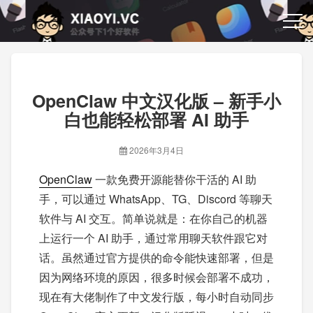
OpenClaw 中文汉化版 – 新手小
白也能轻松部署 AI 助手
2026年3月4日
OpenClaw
一款免费开源能替你干活的 AI 助
手，可以通过 WhatsApp、TG、Discord 等聊天
软件与 AI 交互。简单说就是：在你自己的机器
上运行一个 AI 助手，通过常用聊天软件跟它对
话。虽然通过官方提供的命令能快速部署，但是
因为网络环境的原因，很多时候会部署不成功，
现在有大佬制作了中文发行版，每小时自动同步