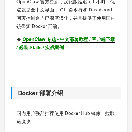
OpenClaw 官方更新，汉化版延迟 < 1 小时！优
点就是全中文界面， CLI 命令行和 Dashboard
网页控制台均已深度汉化，并且提供了使用国内
镜像源 Docker 部署。
🔥
OpenClaw 专题 - 中文部署教程 / 客户端下载
/ 必装 Skills / 实战案例
Docker 部署介绍
国内用户强烈推荐使用 Docker Hub 镜像，拉取
速度快！