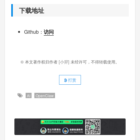
下载地址
Github：
访问
© 本文著作权归作者
[小羿]
未经许可，不得转载使用。
打赏
AI
OpenClaw