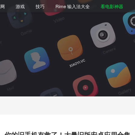
联网
游戏
技巧
Rime 输入法大全
看电影神器
你的旧手机有救了！大量旧版安卓应用合集