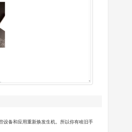
这些设备和应用重新焕发生机。所以你有啥旧手