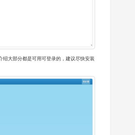
介绍大部分都是可用可登录的，建议尽快安装