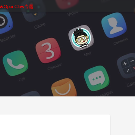
🔥OpenClaw专题