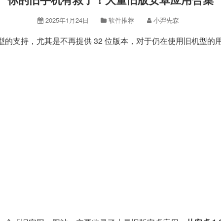
2025年1月24日
软件推荐
小羿先森
的支持，尤其是不再提供 32 位版本，对于仍在使用旧机型的用