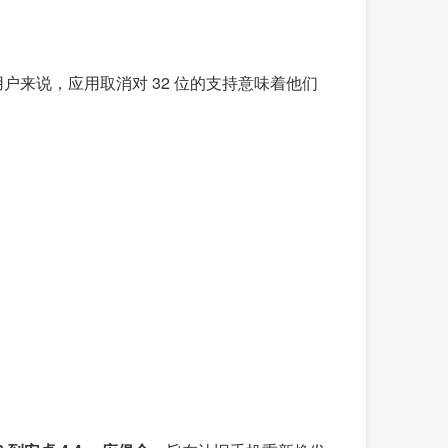
户来说，应用取消对 32 位的支持意味着他们