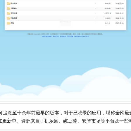
可追溯至十余年前最早的版本，对于已收录的应用，堪称全网最
仍在更新中。
资源来自手机乐园、豌豆荚、安智市场等平台及一些