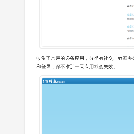
收集了常用的必备应用，分类有社交、效率办
和登录，保不准那一天应用就会失效。