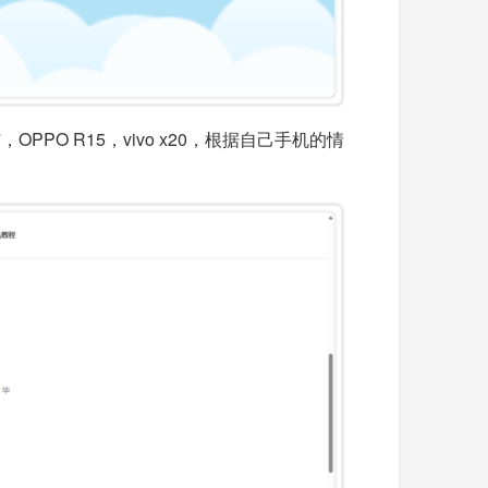
PO R15，vivo x20，根据自己手机的情