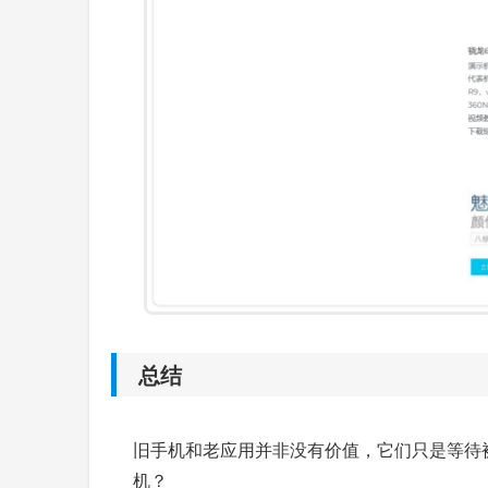
总结
旧手机和老应用并非没有价值，它们只是等待被
机？