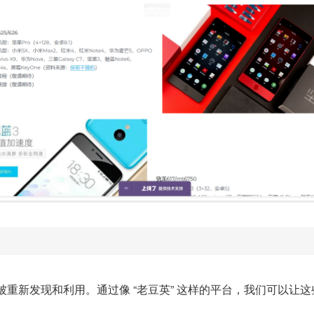
重新发现和利用。通过像 “老豆英” 这样的平台，我们可以让