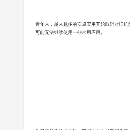
近年来，越来越多的安卓应用开始取消对旧机型
可能无法继续使用一些常用应用。