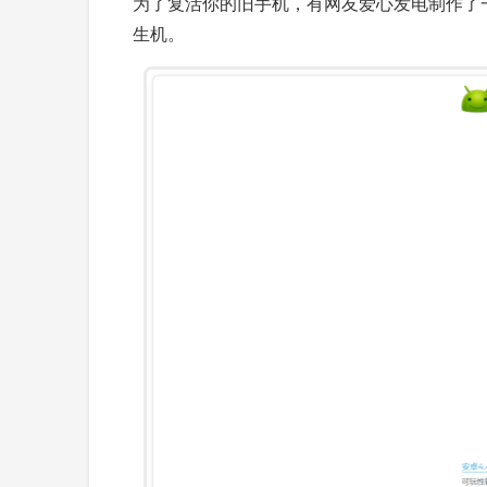
为了复活你的旧手机，有网友爱心发电制作了
生机。