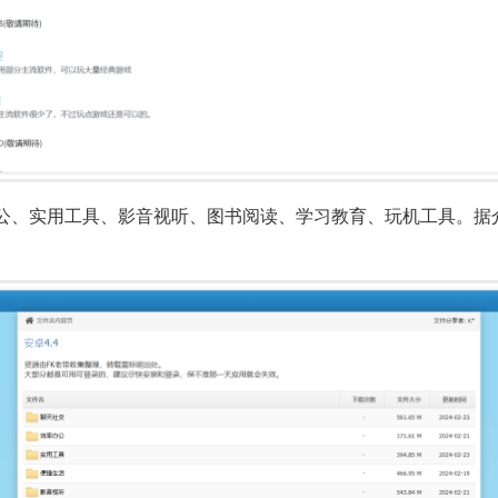
公、实用工具、影音视听、图书阅读、学习教育、玩机工具。据