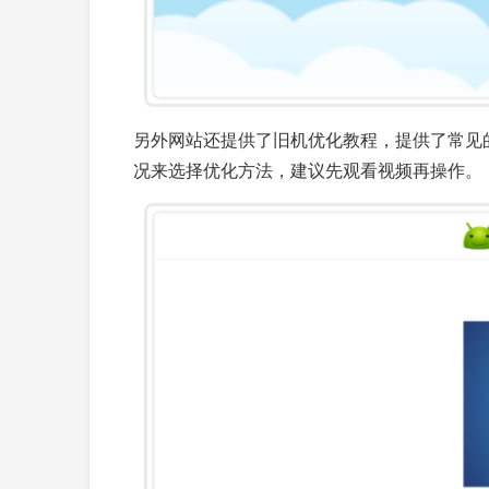
另外网站还提供了旧机优化教程，提供了常见的一些旧
况来选择优化方法，建议先观看视频再操作。