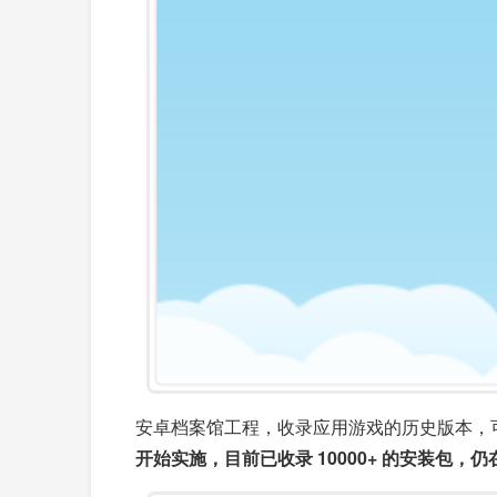
安卓档案馆工程，收录应用游戏的历史版本，
开始实施，目前已收录 10000+ 的安装包，