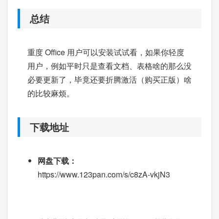
总结
重度 Office 用户可以安装试试看，如果你轻度
用户，例如平时只是查看文档、表格啥的那么没
必要更新了，毕竟还要折腾激活（购买正版）啥
的比较麻烦。
下载地址
网盘下载：
https://www.123pan.com/s/c8zA-vkjN3