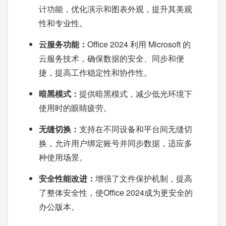
计功能，优化演示和图表外观，提升其美观
性和专业性。
云服务功能：
Office 2024 利用 Microsoft 的
云服务技术，确保数据的安全、同步和便
捷，提高工作稳定性和协作性。
暗黑模式：
提供暗黑模式，减少低光环境下
使用时的眼睛疲劳。
无缝切换：
支持在不同设备和平台间无缝切
换，允许用户绑定账号并同步数据，适应多
种使用场景。
安全性能改进：
增强了文件保护机制，提高
了整体安全性，使Office 2024成为更安全的
办公版本。