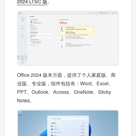
2024 LTSC 版
。
Office 2024 版本方面，提供了个人家庭版、商
业版、专业版，组件包括有：Word、Excel、
PPT、Outlook、Access、OneNote、Sticky
Notes。