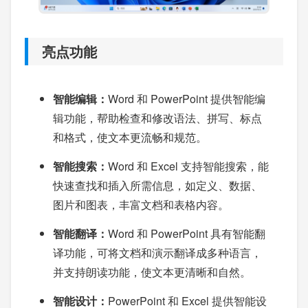
亮点功能
智能编辑：
Word 和 PowerPoint 提供智能编
辑功能，帮助检查和修改语法、拼写、标点
和格式，使文本更流畅和规范。
智能搜索：
Word 和 Excel 支持智能搜索，能
快速查找和插入所需信息，如定义、数据、
图片和图表，丰富文档和表格内容。
智能翻译：
Word 和 PowerPoint 具有智能翻
译功能，可将文档和演示翻译成多种语言，
并支持朗读功能，使文本更清晰和自然。
智能设计：
PowerPoint 和 Excel 提供智能设