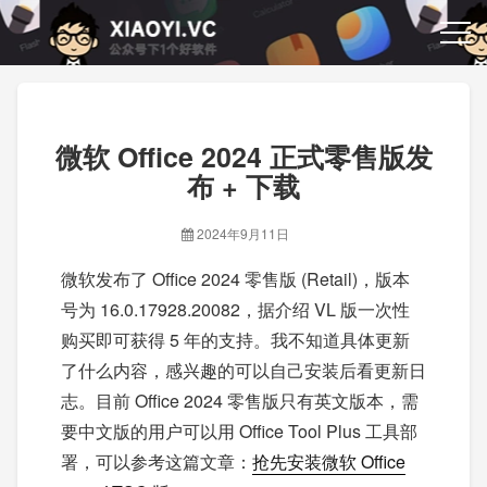
微软 Office 2024 正式零售版发
布 + 下载
2024年9月11日
微软发布了 Office 2024 零售版 (Retail)，版本
号为 16.0.17928.20082，据介绍 VL 版一次性
购买即可获得 5 年的支持。我不知道具体更新
了什么内容，感兴趣的可以自己安装后看更新日
志。目前 Office 2024 零售版只有英文版本，需
要中文版的用户可以用 Office Tool Plus 工具部
署，可以参考这篇文章：
抢先安装微软 Office