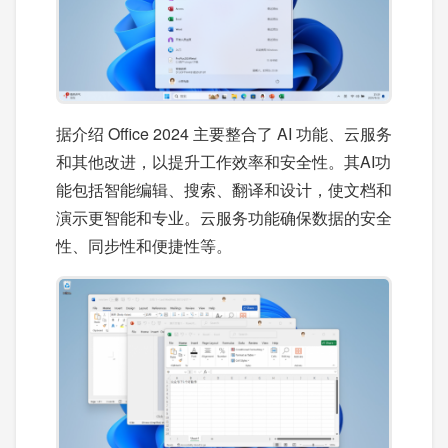
据介绍 Office 2024 主要整合了 AI 功能、云服务
和其他改进，以提升工作效率和安全性。其AI功
能包括智能编辑、搜索、翻译和设计，使文档和
演示更智能和专业。云服务功能确保数据的安全
性、同步性和便捷性等。