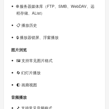
🌐 服务器媒体库（FTP、SMB、WebDAV、远
程存储、AList）
📋 播放历史
🔒 播放器锁屏、浮窗播放
图片浏览
🖼️ 支持常见图片格式
🔄 幻灯片播放
🌓 画廊视图
音频播放
🎵 支持常见音频格式