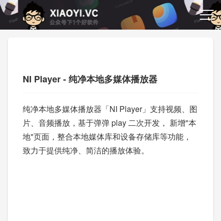
NI Player - 纯净本地多媒体播放器
纯净本地多媒体播放器「NI Player」支持视频、图
片、音频播放，基于弹弹 play 二次开发， 新增"本
地"页面，整合本地媒体库和设备存储库等功能，
致力于提供纯净、简洁的播放体验。