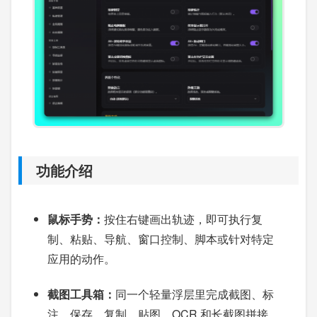
功能介绍
鼠标手势：
按住右键画出轨迹，即可执行复
制、粘贴、导航、窗口控制、脚本或针对特定
应用的动作。
截图工具箱：
同一个轻量浮层里完成截图、标
注、保存、复制、贴图、OCR 和长截图拼接。