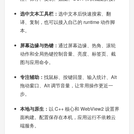
选中文本工具栏：
选中文本后快速搜索、翻
译、复制，也可以接入自己的 runtime 动作脚
本。
屏幕边缘与热键：
通过屏幕边缘、热角、滚轮
动作和全局热键控制音量、亮度、标签页、截
图与应用命令。
专注辅助：
找鼠标、按键回显、输入统计、Alt
拖动窗口、Alt 调节音量，让常用操作更近一
步。
本地与原生：
以 C++ 核心和 WebView2 设置界
面构建。配置保存在本机，应用运行不依赖云
端服务。