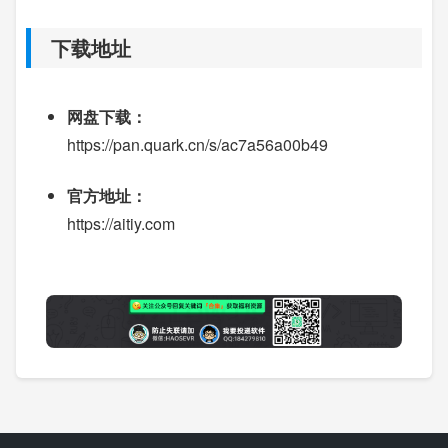
下载地址
网盘下载：
https://pan.quark.cn/s/ac7a56a00b49
官方地址：
https://aitiy.com