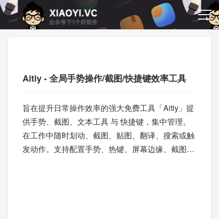
Aitiy - 全局手势操作/截图/快捷键效率工具
旨在提升日常操作效率的强大免费工具「Aitiy」提
供手势、截图、文本工具 与 快捷键，集中管理。
在工作中随时划动、截图、贴图、翻译、搜索或触
发动作。支持配置手势、热键、屏幕边缘、截图行
为和选中文本工具栏。