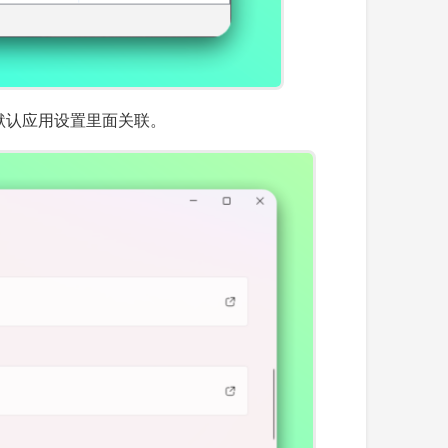
打开默认应用设置里面关联。