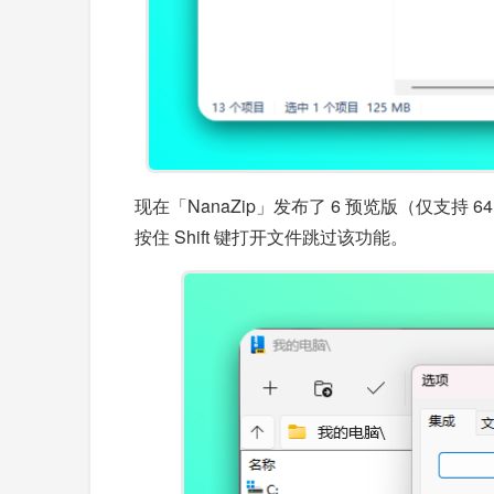
现在「NanaZip」发布了 6 预览版（仅支持 
按住 Shift 键打开文件跳过该功能。