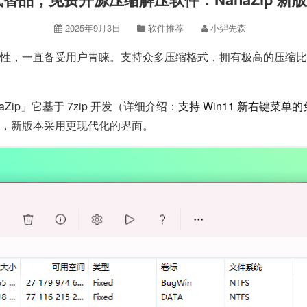
2025年9月3日
软件推荐
小羿先森
源特性，一直备受用户青睐。支持众多压缩格式，拥有极高的压缩比。
Zip」它基于 7zip 开发（详细介绍：
支持 Win11 新右键菜
菜单，新版本采用更现代化的界面。