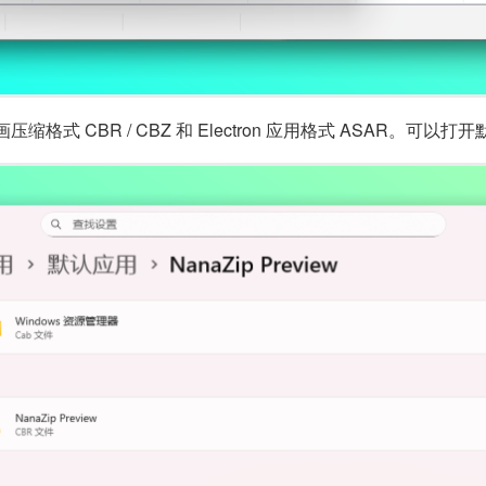
式 CBR / CBZ 和 Electron 应用格式 ASAR。可以