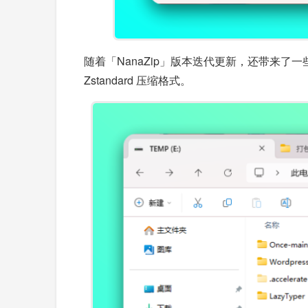
随着「NanaZip」版本迭代更新，还带来了一些实
Zstandard 压缩格式。