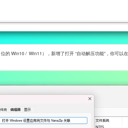
64 位的 Win10 / Win11），新增了打开 “自动解压功能”