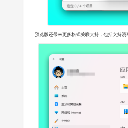
预览版还带来更多格式关联支持，包括支持漫画压缩格