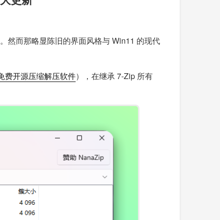
然而那略显陈旧的界面风格与 Win11 的现代
单的免费开源压缩解压软件
），在继承 7-Zip 所有