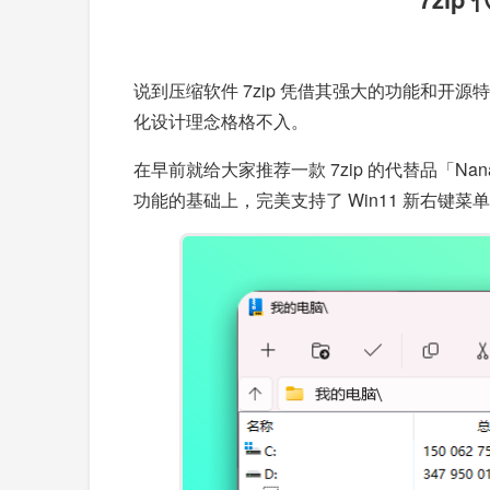
说到压缩软件 7zip 凭借其强大的功能和开
化设计理念格格不入。
在早前就给大家推荐一款 7zip 的代替品「Nana
功能的基础上，完美支持了 Win11 新右键