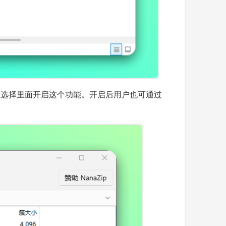
，你可以在选择里面开启这个功能。开启后用户也可通过