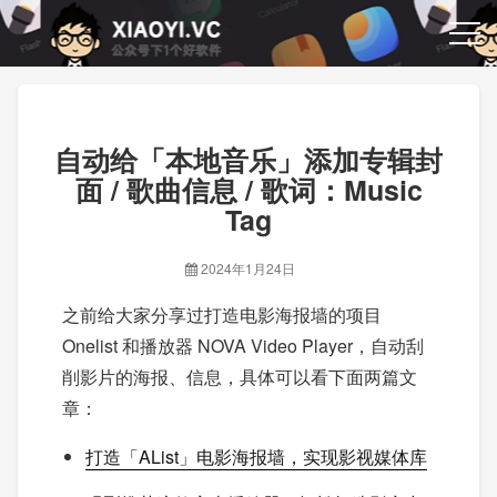
自动给「本地音乐」添加专辑封
面 / 歌曲信息 / 歌词：Music
Tag
2024年1月24日
之前给大家分享过打造电影海报墙的项目
Onelist 和播放器 NOVA Video Player，自动刮
削影片的海报、信息，具体可以看下面两篇文
章：
打造「AList」电影海报墙，实现影视媒体库