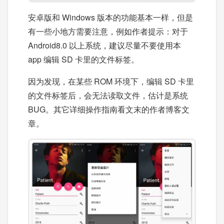
安卓版和 Windows 版本的功能基本一样，但是
有一些小地方需要注意，例如作者提示：对于
Android8.0 以上系统，建议尽量不要使用本
app 编辑 SD 卡里的文件标签。
因为发现，在某些 ROM 环境下，编辑 SD 卡里
的文件标签后，会无法读取文件，估计是系统
BUG。其它详细操作指南看文末的作者博客文
章。