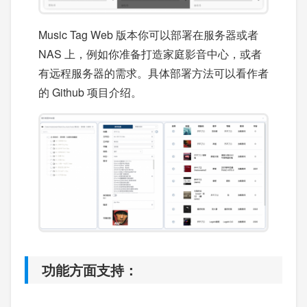
Music Tag Web 版本你可以部署在服务器或者
NAS 上，例如你准备打造家庭影音中心，或者
有远程服务器的需求。具体部署方法可以看作者
的 Github 项目介绍。
功能方面支持：