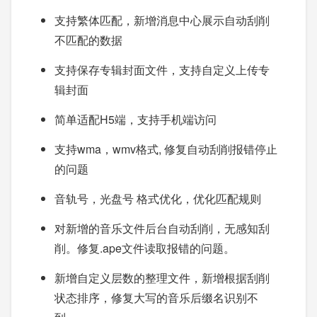
支持繁体匹配，新增消息中心展示自动刮削
不匹配的数据
支持保存专辑封面文件，支持自定义上传专
辑封面
简单适配H5端，支持手机端访问
支持wma，wmv格式, 修复自动刮削报错停止
的问题
音轨号，光盘号 格式优化，优化匹配规则
对新增的音乐文件后台自动刮削，无感知刮
削。修复.ape文件读取报错的问题。
新增自定义层数的整理文件，新增根据刮削
状态排序，修复大写的音乐后缀名识别不