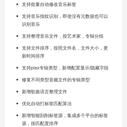
支持批量自动修改音乐标签
支持音乐指纹识别，即使没有元数据也可以
识别音乐
支持整理音乐文件，按艺术家，专辑分组
支持文件排序，按照文件名，文件大小，更
新时间排序
支持plex专辑类型，新增配置显示/隐藏字段
修复不同类型音频文件的专辑类型
新增歌曲语言整理文件
优化自动打标签匹配算法
新增智能刮削标签源，集成多个平台的标签
源，按匹配度排序