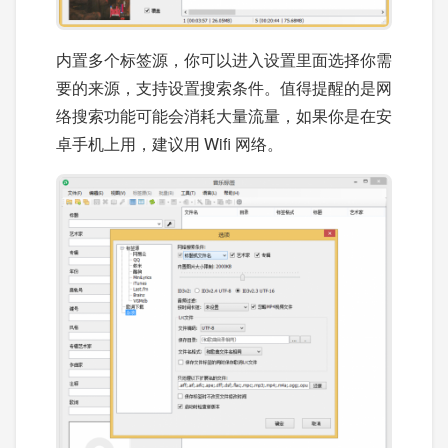
内置多个标签源，你可以进入设置里面选择你需
要的来源，支持设置搜索条件。值得提醒的是网
络搜索功能可能会消耗大量流量，如果你是在安
卓手机上用，建议用 Wifi 网络。