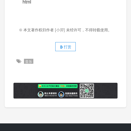
html
© 本文著作权归作者
[小羿]
未经许可，不得转载使用。
打赏
音乐