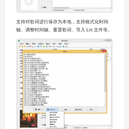
支持对歌词进行保存为本地，支持格式化时间
轴、调整时间轴、重置歌词、导入 Lrc 文件等。