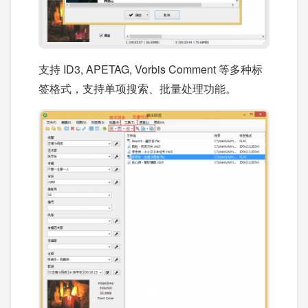
支持 ID3, APETAG, Vorbis Comment 等多种标
签格式，支持单项搜索、批量处理功能。