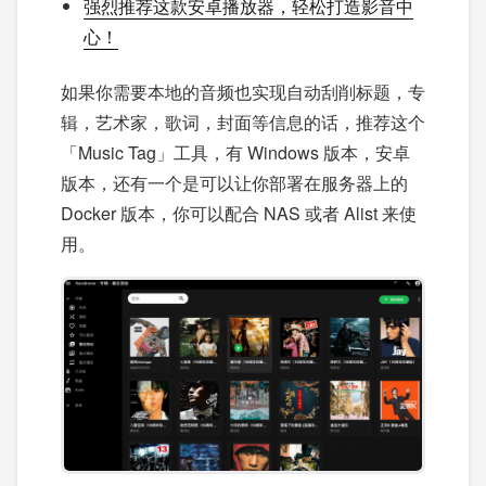
强烈推荐这款安卓播放器，轻松打造影音中
心！
如果你需要本地的音频也实现自动刮削标题，专
辑，艺术家，歌词，封面等信息的话，推荐这个
「Music Tag」工具，有 Windows 版本，安卓
版本，还有一个是可以让你部署在服务器上的
Docker 版本，你可以配合 NAS 或者 Alist 来使
用。