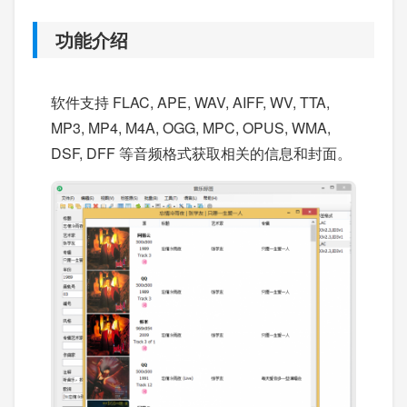
功能介绍
软件支持 FLAC, APE, WAV, AIFF, WV, TTA,
MP3, MP4, M4A, OGG, MPC, OPUS, WMA,
DSF, DFF 等音频格式获取相关的信息和封面。