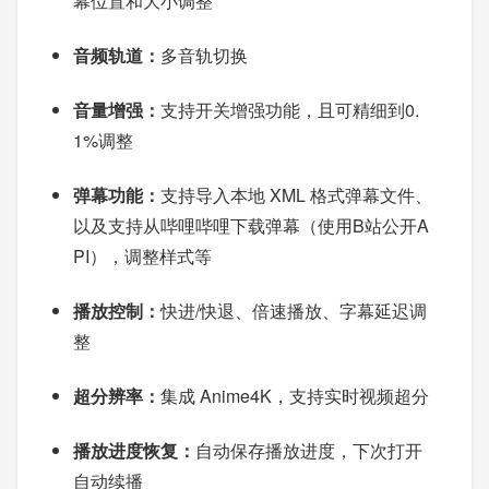
幕位置和大小调整
音频轨道：
多音轨切换
音量增强：
支持开关增强功能，且可精细到0.
1%调整
弹幕功能：
支持导入本地 XML 格式弹幕文件、
以及支持从哔哩哔哩下载弹幕（使用B站公开A
PI），调整样式等
播放控制：
快进/快退、倍速播放、字幕延迟调
整
超分辨率：
集成 Anime4K，支持实时视频超分
播放进度恢复：
自动保存播放进度，下次打开
自动续播