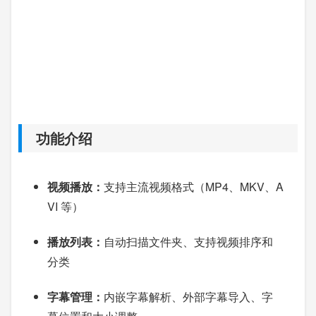
功能介绍
视频播放：
支持主流视频格式（MP4、MKV、A
VI 等）
播放列表：
自动扫描文件夹、支持视频排序和
分类
字幕管理：
内嵌字幕解析、外部字幕导入、字