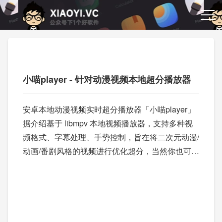
小喵player - 针对动漫视频本地超分播放器
安卓本地动漫视频实时超分播放器「小喵player」
据介绍基于 libmpv 本地视频播放器，支持多种视
频格式、字幕处理、手势控制，旨在将二次元动漫/
动画/番剧风格的视频进行优化超分，当然你也可以
当作普通的播放器使用。