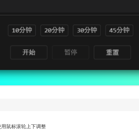
使用鼠标滚轮上下调整