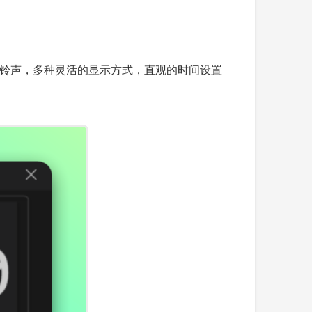
定义铃声，多种灵活的显示方式，直观的时间设置