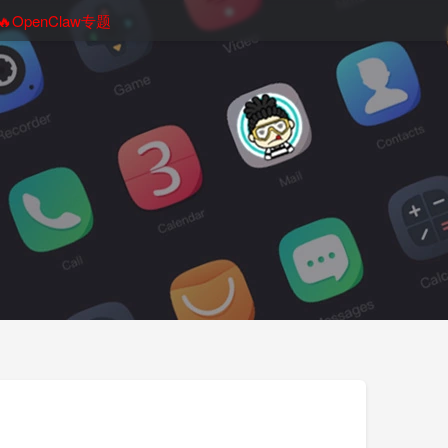
🔥OpenClaw专题