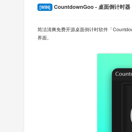
CountdownGoo - 桌面倒计时器
[WIN]
简洁清爽免费开源桌面倒计时软件「Count
界面。