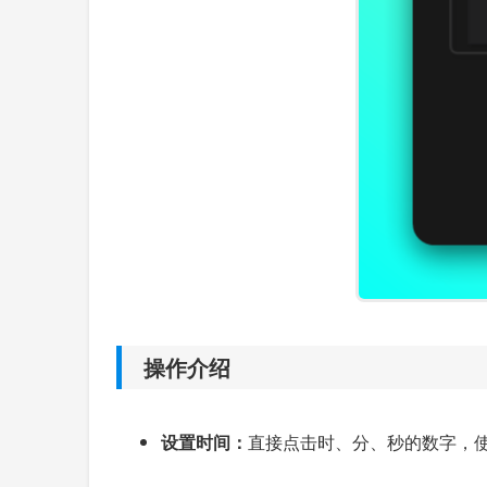
操作介绍
设置时间：
直接点击时、分、秒的数字，