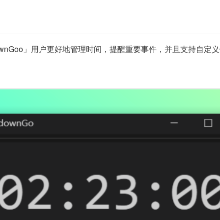
downGoo」用户更好地管理时间，提醒重要事件，并且支持自