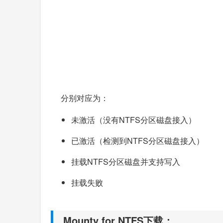
分别对应为：
未激活（没有NTFS分区磁盘接入）
已激活（检测到NTFS分区磁盘接入）
挂载NTFS分区磁盘并支持写入
挂载失败
Mounty for NTFS下载：