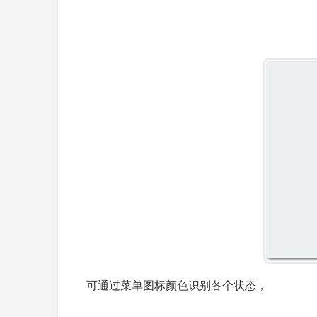
可通过菜单图标颜色识别各个状态，