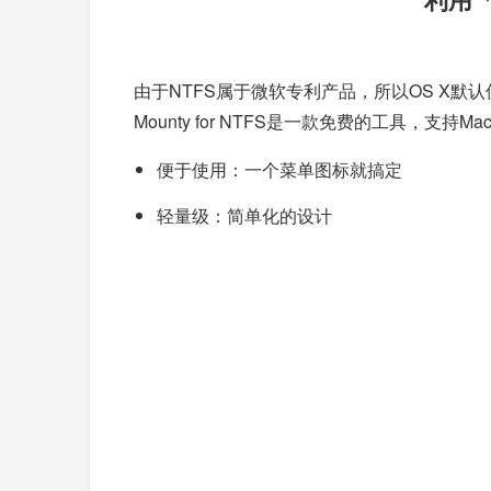
由于NTFS属于微软专利产品，所以OS X默认仅
Mounty for NTFS是一款免费的工具，支持M
便于使用：一个菜单图标就搞定
轻量级：简单化的设计