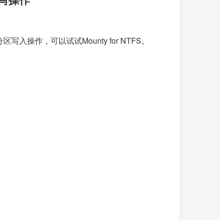
入操作，可以试试Mounty for NTFS。