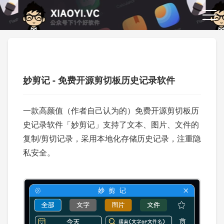
妙剪记 - 免费开源剪切板历史记录软件
一款高颜值（作者自己认为的）免费开源剪切板历
史记录软件「妙剪记」支持了文本、图片、文件的
复制/剪切记录，采用本地化存储历史记录，注重隐
私安全。