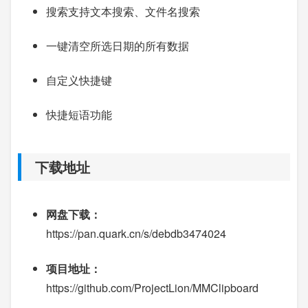
搜索支持文本搜索、文件名搜索
一键清空所选日期的所有数据
自定义快捷键
快捷短语功能
下载地址
网盘下载：
https://pan.quark.cn/s/debdb3474024
项目地址：
https://github.com/ProjectLion/MMClipboard