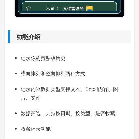
功能介绍
记录你的剪贴板历史
横向排列和竖向排列两种方式
记录内容数据类型支持文本、Emoji内容、图
片、文件
数据筛选，支持按日期、按类型、是否收藏
收藏记录功能