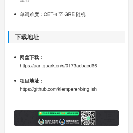
单词难度：CET-4 至 GRE 随机
下载地址
网盘下载：
https://pan.quark.cn/s/0173acbacd66
项目地址：
https://github.com/klemperer/binglish