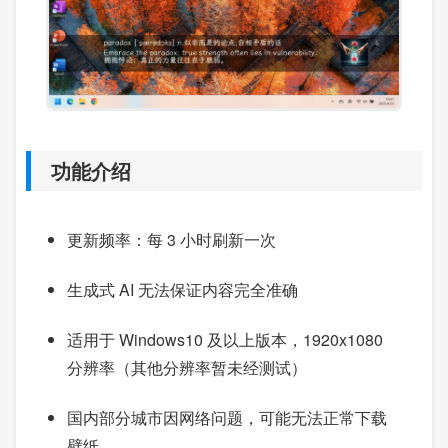
功能介绍
更新频率：每 3 小时刷新一次
生成式 AI 无法保证内容完全准确
适用于 Windows10 及以上版本，1920x1080
分辨率（其他分辨率暂未经测试）
国内部分城市因网络问题，可能无法正常下载
壁纸