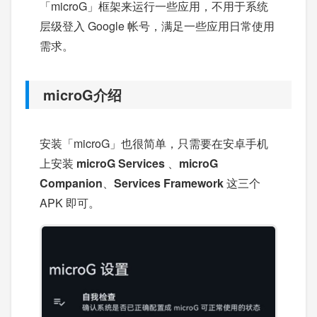
「microG」框架来运行一些应用，不用于系统
层级登入 Google 帐号，满足一些应用日常使用
需求。
microG介绍
安装「microG」也很简单，只需要在安卓手机
上安装
microG Services
、
microG
Companion
、
Services Framework
这三个
APK 即可。