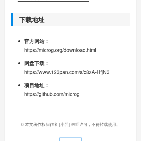
下载地址
官方网站：
https://microg.org/download.html
网盘下载：
https://www.123pan.com/s/c8zA-HfjN3
项目地址：
https://github.com/microg
© 本文著作权归作者
[小羿]
未经许可，不得转载使用。