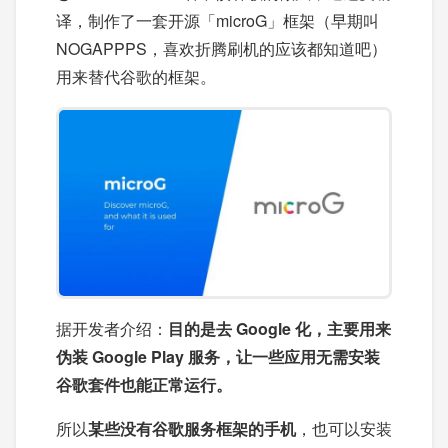
译，制作了一套开源「microG」框架（早期叫
NOGAPPPS，喜欢折腾刷机的应该都知道吧）
用来替代谷歌的框架。
据开发者介绍：
目的是去 Google 化，主要用来
伪装 Google Play 服务，让一些应用无需安装
谷歌套件也能正常运行。
所以
某些没有谷歌服务框架的手机
，也可以安装