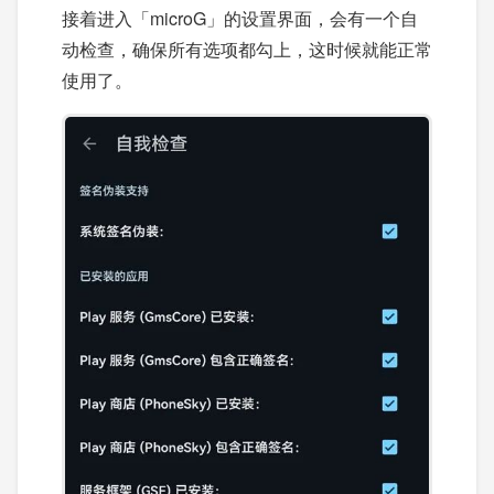
接着进入「microG」的设置界面，会有一个自
动检查，确保所有选项都勾上，这时候就能正常
使用了。