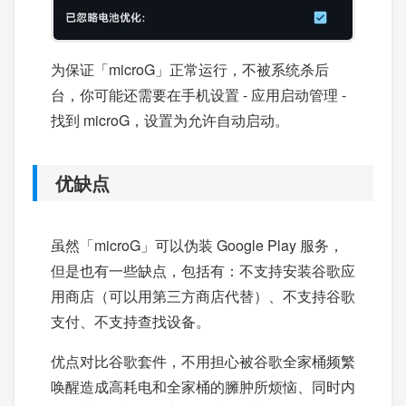
为保证「microG」正常运行，不被系统杀后
台，你可能还需要在手机设置 - 应用启动管理 -
找到 microG，设置为允许自动启动。
优缺点
虽然「microG」可以伪装 Google Play 服务，
但是也有一些缺点，包括有：不支持安装谷歌应
用商店（可以用第三方商店代替）、不支持谷歌
支付、不支持查找设备。
优点对比谷歌套件，不用担心被谷歌全家桶频繁
唤醒造成高耗电和全家桶的臃肿所烦恼、同时内