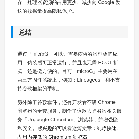
存，处理器资源的占用更少、减少向 Google 发
送的数据量提高隐私保护。
总结
通过「microG」可以让需要依赖谷歌框架的应
用，伪装后可正常运行，并且也无需 ROOT 折
腾，还是挺方便的。目前「microG」主要用在
第三方固件系统上，例如：Lineageos、和不支
持谷歌框架的手机。
另外除了谷歌套件，还有开发者不满 Chrome
浏览器的全套服务，制作了这款去除谷歌相关服
务「Ungoogle Chromium」浏览器，并增强隐
私安全。感兴趣的可以看这篇文章：
纯净快速、
占用内存低的 Chromium 浏览器
。