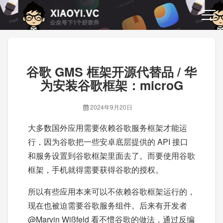
谷歌 GMS 框架开源代替品 / 华
为安装谷歌框架：microG
2024年9月20日
大多数国外应用需要依赖谷歌服务框架才能运
行，因为谷歌把一些安卓底层提供的 API 接口
和服务设置到谷歌框架里面去了。而要使用谷歌
框架，手机就得需要获得谷歌的授权。
所以有些应用本来可以不依赖谷歌框架运行的，
现在也被迫需要谷歌服务组件。后来有开发者
@Marvin Wißfeld 看不惯谷歌的做法，通过反编