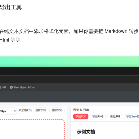
格式导出工具
用于在纯文本文档中添加格式化元素。如果你需要把 Markdown
tml 等等。