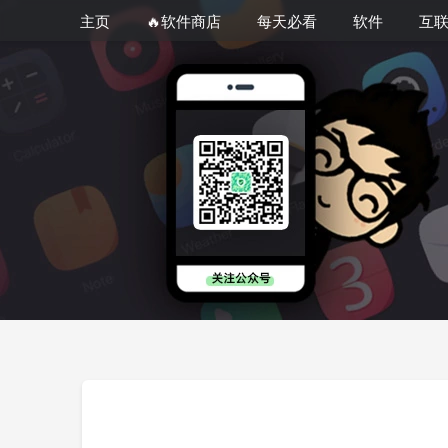
主页
🔥软件商店
每天必看
软件
互