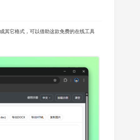
 转换成其它格式，可以借助这款免费的在线工具