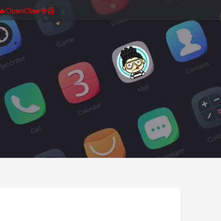
🔥OpenClaw专题