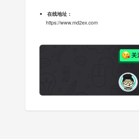
在线地址：
https://www.md2ex.com