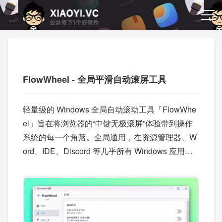
FlowWheel - 全局平滑自动滚屏工具
轻量级的 Windows 全局自动滚动工具「FlowWhe
el」旨在将浏览器的“中键无极滚屏”体验带到操作
系统的每一个角落。全局通用，在资源管理器、W
ord、IDE、Discord 等几乎所有 Windows 应用中
生效。还新增了惯性滚动、多屏同步和阅读模式等
生产力功能。