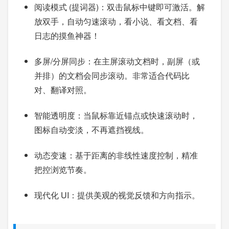
阅读模式 (提词器)：双击鼠标中键即可激活。解
放双手，自动匀速滚动，看小说、看文档、看
日志的摸鱼神器！
多屏/分屏同步：在主屏滚动文档时，副屏（或
并排）的文档会同步滚动。非常适合代码比
对、翻译对照。
智能透明度：当鼠标靠近锚点或快速滚动时，
图标自动变淡，不再遮挡视线。
动态变速：基于距离的非线性速度控制，精准
把控浏览节奏。
现代化 UI：提供美观的视觉反馈和方向指示。