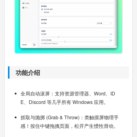
功能介绍
全局自动滚屏：支持资源管理器、Word、ID
E、Discord 等几乎所有 Windows 应用。
抓取与抛掷 (Grab & Throw)：类触摸屏物理手
感！按住中键拖拽页面，松开产生惯性滑动。