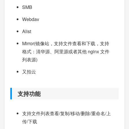
SMB
Webdav
Alist
Mirror(镜像站，支持文件查看和下载，支持
格式：清华源、阿里源或者其他 nginx 文件
列表源)
又拍云
支持功能
支持文件列表查看/复制/移动/删除/重命名/上
传/下载