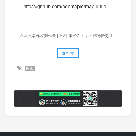
https://github.com/honmaple/maple-file
© 本文著作权归作者
[小羿]
未经许可，不得转载使用。
打赏
网盘