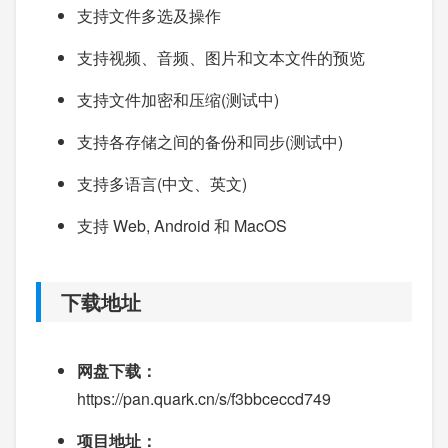
支持文件多选及操作
支持视频、音频、图片和文本文件的预览
支持文件加密和压缩(测试中)
支持各存储之间的备份和同步(测试中)
支持多语言(中文、英文)
支持 Web, Android 和 MacOS
下载地址
网盘下载：
https://pan.quark.cn/s/f3bbceccd749
项目地址：