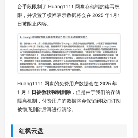
台手段限制了 Huang1111 网盘存储端的读写权
限，并设置了横幅表示数据将会在 2025 年1月1
日被阻止内容。
Huang1111 网盘的免费用户数据会在
2025 年
1 月 1 日被微软强制删除
，但是由于我们的存储
隔离机制，付费用户的数据将会保留到我们订阅
被彻底删除后再进行清除。
红枫云盘