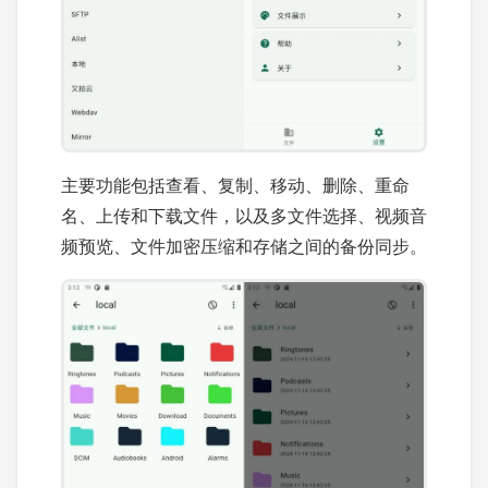
主要功能包括查看、复制、移动、删除、重命
名、上传和下载文件，以及多文件选择、视频音
频预览、文件加密压缩和存储之间的备份同步。