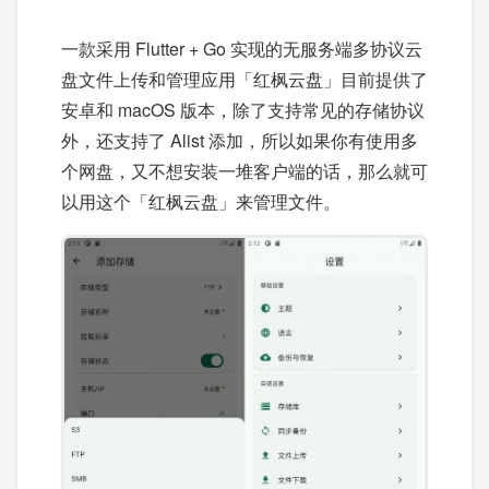
一款采用 Flutter + Go 实现的无服务端多协议云
盘文件上传和管理应用「红枫云盘」目前提供了
安卓和 macOS 版本，除了支持常见的存储协议
外，还支持了 Alist 添加，所以如果你有使用多
个网盘，又不想安装一堆客户端的话，那么就可
以用这个「红枫云盘」来管理文件。