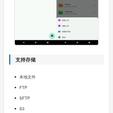
支持存储
本地文件
FTP
SFTP
S3