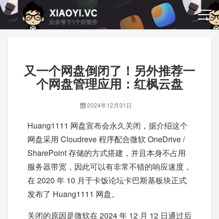
又一个网盘倒闭了！另外推荐一
个网盘管理应用：红枫云盘
2024年12月31日
Huang1111 网盘宣布会永久关闭，据介绍这个
网盘采用 Cloudreve 程序配合微软 OneDrive /
SharePoint 存储的方式搭建，并且本身不占用
服务器带宽，因此可以有非常不错的响应速度，
在 2020 年 10 月于卡饭论坛卡巴斯基板块正式
发布了 Huang1111 网盘。
关闭的原因是微软在 2024 年 12 月 12 日通过后