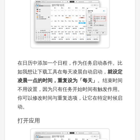
在日历中添加一个日程，作为任务启动条件。比
如我想让下载工具在每天凌晨自动启动，
就设定
凌晨一点的时间，重复设为「每天」
。结束时间
不用设置，因为只有任务开始时间有触发作用。
你可以修改时间与重复选项，让它在特定时候启
动。
打开应用