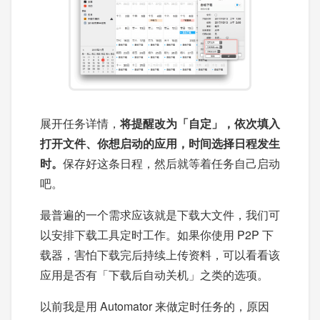
展开任务详情，
将提醒改为「自定」，依次填入
打开文件、你想启动的应用，时间选择日程发生
时。
保存好这条日程，然后就等着任务自己启动
吧。
最普遍的一个需求应该就是下载大文件，我们可
以安排下载工具定时工作。如果你使用 P2P 下
载器，害怕下载完后持续上传资料，可以看看该
应用是否有「下载后自动关机」之类的选项。
以前我是用 Automator 来做定时任务的，原因