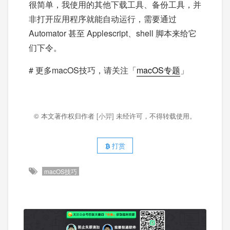
很简单，我使用的其他下载工具、备份工具，并
非打开应用程序就能自动运行，需要通过
Automator 甚至 Applescript、shell 脚本来给它
们下令。
# 更多macOS技巧，请关注「
macOS专题
」
© 本文著作权归作者
[小羿]
未经许可，不得转载使用。
打赏
macOS技巧