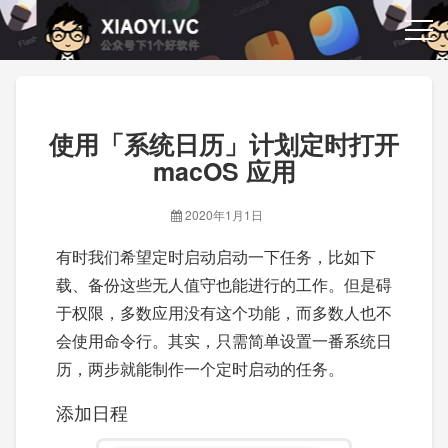
使用「系统日历」计划定时打开
macOS 应用
2020年1月1日
有时我们希望定时启动启动一下任务，比如下
载、备份这些无人值守也能进行的工作。但是碍
于权限，多数应用没有这个功能，而多数人也不
会使用命令行。其实，只需简单设置一番系统日
历，两步就能制作一个定时启动的任务。
添加日程