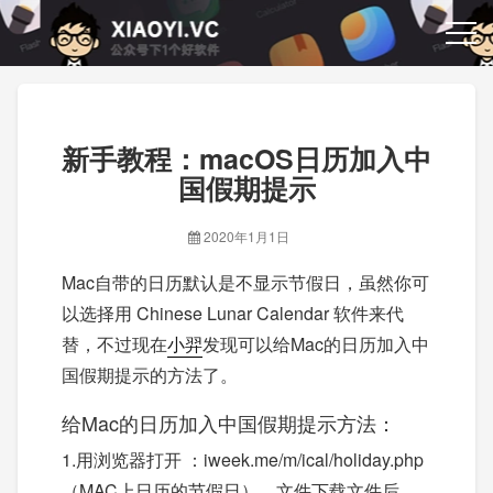
新手教程：macOS日历加入中
国假期提示
2020年1月1日
Mac自带的日历默认是不显示节假日，虽然你可
以选择用 Chinese Lunar Calendar 软件来代
替，不过现在
小羿
发现可以给Mac的日历加入中
国假期提示的方法了。
给Mac的日历加入中国假期提示方法：
1.用浏览器打开 ：iweek.me/m/ical/holiday.php
（MAC上日历的节假日），文件下载文件后，