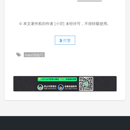
© 本文著作权归作者
[小羿]
未经许可，不得转载使用。
打赏
macOS技巧