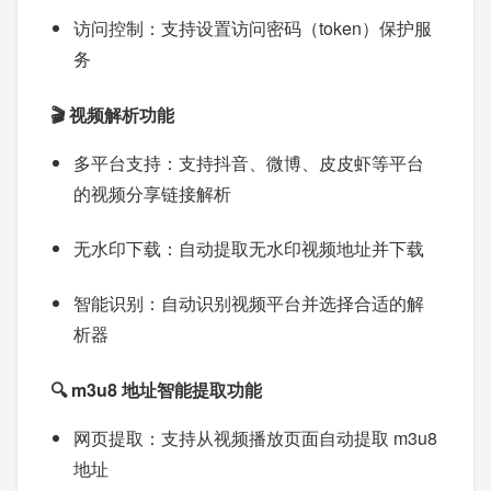
访问控制：支持设置访问密码（token）保护服
务
🎬 视频解析功能
多平台支持：支持抖音、微博、皮皮虾等平台
的视频分享链接解析
无水印下载：自动提取无水印视频地址并下载
智能识别：自动识别视频平台并选择合适的解
析器
🔍 m3u8 地址智能提取功能
网页提取：支持从视频播放页面自动提取 m3u8
地址