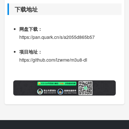
下载地址
网盘下载：
https://pan.quark.cn/s/a2055d865b57
项目地址：
https://github.com/lzwme/m3u8-dl