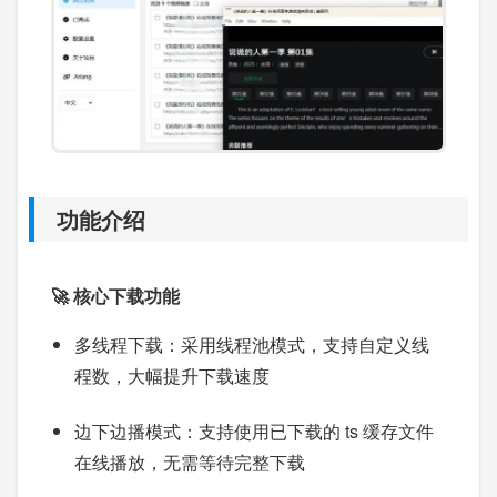
功能介绍
🚀 核心下载功能
多线程下载：采用线程池模式，支持自定义线
程数，大幅提升下载速度
边下边播模式：支持使用已下载的 ts 缓存文件
在线播放，无需等待完整下载