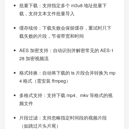
批量下载：支持指定多个 m3u8 地址批量下
载，支持文本文件批量导入
缓存续传：下载失败会保留缓存，重试时只下
载失败的片段，节省带宽和时间
AES 加密支持：自动识别并解密常见的 AES-1
28 加密视频流
格式转换：自动将下载的 ts 片段合并转换为 mp
4 格式（需安装 ffmpeg）
多格式支持：支持下载 mp4、mkv 等格式的视
频文件
片段过滤：支持忽略指定时间段的视频片段
（如跳过片头片尾）