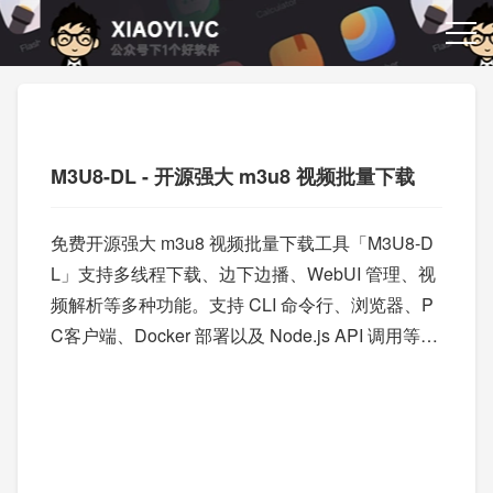
M3U8-DL - 开源强大 m3u8 视频批量下载
免费开源强大 m3u8 视频批量下载工具「M3U8-D
L」支持多线程下载、边下边播、WebUI 管理、视
频解析等多种功能。支持 CLI 命令行、浏览器、P
C客户端、Docker 部署以及 Node.js API 调用等多
种使用方式。