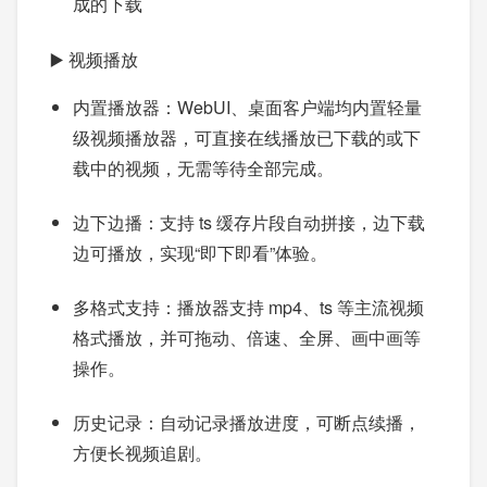
成的下载
▶️ 视频播放
内置播放器：WebUI、桌面客户端均内置轻量
级视频播放器，可直接在线播放已下载的或下
载中的视频，无需等待全部完成。
边下边播：支持 ts 缓存片段自动拼接，边下载
边可播放，实现“即下即看”体验。
多格式支持：播放器支持 mp4、ts 等主流视频
格式播放，并可拖动、倍速、全屏、画中画等
操作。
历史记录：自动记录播放进度，可断点续播，
方便长视频追剧。