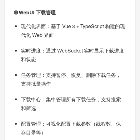
🌐 WebUI 下载管理
现代化界面：基于 Vue 3 + TypeScript 构建的现
代化 Web 界面
实时进度：通过 WebSocket 实时显示下载进度
和状态
任务管理：支持暂停、恢复、删除下载任务，
支持批量操作
下载中心：集中管理所有下载任务，支持搜索
和筛选
配置管理：可视化配置下载参数（线程数、保
存目录等）