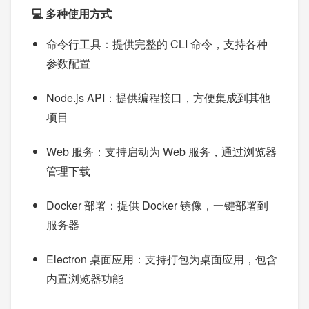
💻 多种使用方式
命令行工具：提供完整的 CLI 命令，支持各种
参数配置
Node.js API：提供编程接口，方便集成到其他
项目
Web 服务：支持启动为 Web 服务，通过浏览器
管理下载
Docker 部署：提供 Docker 镜像，一键部署到
服务器
Electron 桌面应用：支持打包为桌面应用，包含
内置浏览器功能