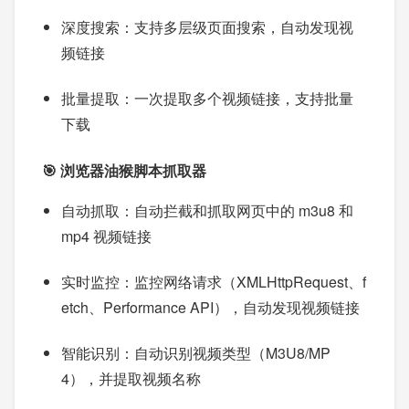
深度搜索：支持多层级页面搜索，自动发现视
频链接
批量提取：一次提取多个视频链接，支持批量
下载
🎯 浏览器油猴脚本抓取器
自动抓取：自动拦截和抓取网页中的 m3u8 和
mp4 视频链接
实时监控：监控网络请求（XMLHttpRequest、f
etch、Performance API），自动发现视频链接
智能识别：自动识别视频类型（M3U8/MP
4），并提取视频名称