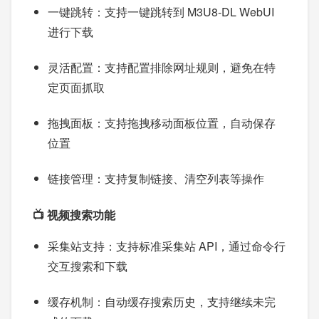
一键跳转：支持一键跳转到 M3U8-DL WebUI
进行下载
灵活配置：支持配置排除网址规则，避免在特
定页面抓取
拖拽面板：支持拖拽移动面板位置，自动保存
位置
链接管理：支持复制链接、清空列表等操作
📺 视频搜索功能
采集站支持：支持标准采集站 API，通过命令行
交互搜索和下载
缓存机制：自动缓存搜索历史，支持继续未完