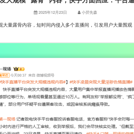
2025年12月23日
小羿先森
快手出现大量露骨内容，短时间内侵入多个直播间，引发用户大量围观