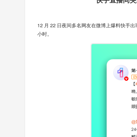
12 月 22 日夜间多名网友在微博上爆料
小时。