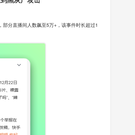
，部分直播间人数飙至5万+，该事件时长超过1