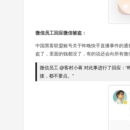
微信员工回应微信被盗：
中国黑客联盟账号关于昨晚快手直播事件的通
盗了，里面的钱都没了，有的说还会向所有微
微信员工 @客村小蒋 对此事进行了回应：
接，都不要点。”