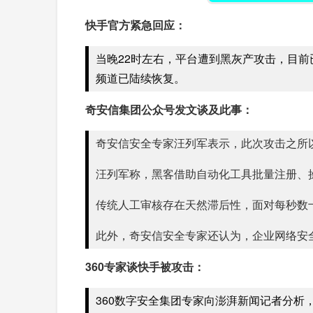
快手官方紧急回应：
当晚22时左右，平台遭到黑灰产攻击，目
频道已陆续恢复。
奇安信集团公众号发文谈及此事：
奇安信安全专家汪列军表示，此次攻击之所以
汪列军称，黑客借助自动化工具批量注册、
传统人工审核存在天然滞后性，面对每秒数十
此外，奇安信安全专家还认为，企业网络安
360专家谈快手被攻击：
360数字安全集团专家向澎湃新闻记者分