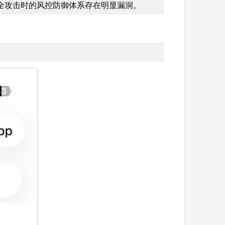
全攻击时的风控防御体系存在明显漏洞。