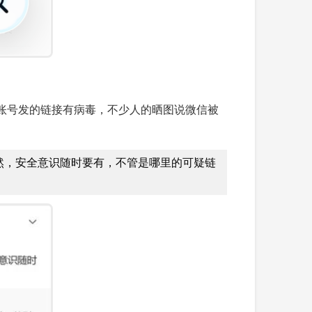
账号发的链接有病毒，不少人的晒图说微信被
当然，安全意识随时要有，不管是哪里的可疑链