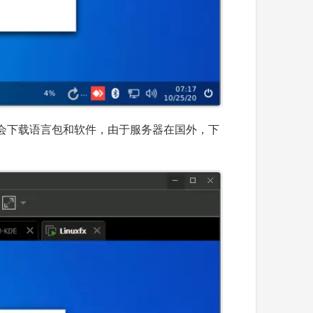
会下载语言包和软件，由于服务器在国外，下