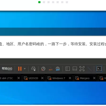
盘、地区、用户名密码啥的，一路下一步，等待安装。安装过程