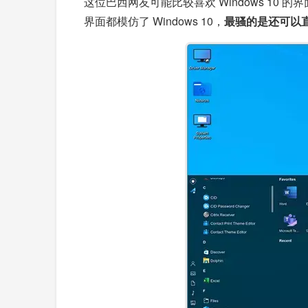
这位巴西网友可能比较喜欢 Windows 10 的界面
界面都模仿了 Windows 10，
最骚的是还可以直