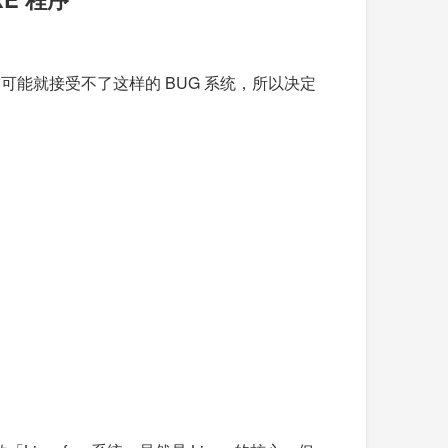
友可能就接受不了这样的 BUG 系统，所以决定