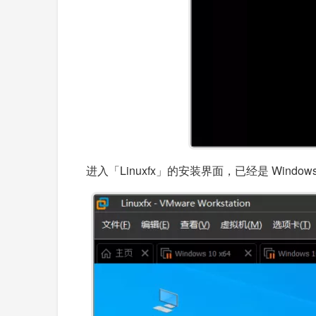
进入「Linuxfx」的安装界面，已经是 Wi