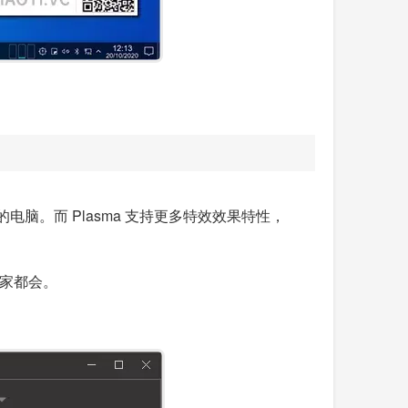
不高的电脑。而 Plasma 支持更多特效效果特性，
大家都会。
。