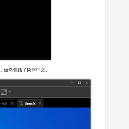
支持，当然包括了简体中文。