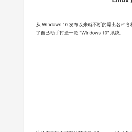
从 Windows 10 发布以来就不断的爆出
了自己动手打造一款 "Windows 10" 系统。