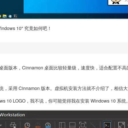
indows 10" 究竟如何吧！
asma 两个桌面版本，Cinnamon 桌面比较轻量级，速度快，适合配置
系统，采用 Cinnamon 版本。虚拟机安装方法就不介绍了，相信
ws 10 LOGO，我不说，你可能觉得我在安装 Windows 10 系统