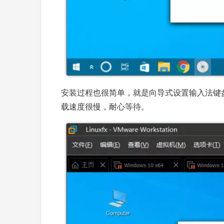
安装过程也很简单，就是向导式设置输入法键
载速度很慢，耐心等待。