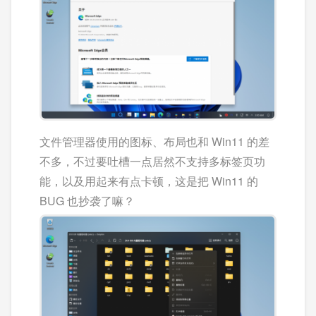
文件管理器使用的图标、布局也和 Win11 的差
不多，不过要吐槽一点居然不支持多标签页功
能，以及用起来有点卡顿，这是把 Win11 的
BUG 也抄袭了嘛？