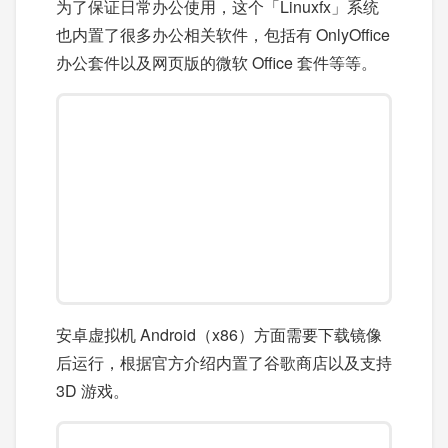
为了保证日常办公使用，这个「Linuxfx」系统
也内置了很多办公相关软件，包括有 OnlyOffice
办公套件以及网页版的微软 Office 套件等等。
安卓虚拟机 Android（x86）方面需要下载镜像
后运行，根据官方介绍内置了谷歌商店以及支持
3D 游戏。