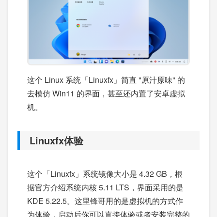
这个 Linux 系统「Linuxfx」简直 "原汁原味" 的
去模仿 Win11 的界面，甚至还内置了安卓虚拟
机。
Linuxfx体验
这个「Linuxfx」系统镜像大小是 4.32 GB，根
据官方介绍系统内核 5.11 LTS，界面采用的是
KDE 5.22.5。这里锋哥用的是虚拟机的方式作
为体验，启动后你可以直接体验或者安装完整的