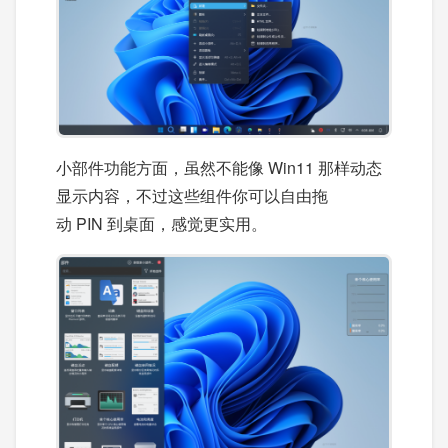
小部件功能方面，虽然不能像 Win11 那样动态
显示内容，不过这些组件你可以自由拖
动 PIN 到桌面，感觉更实用。