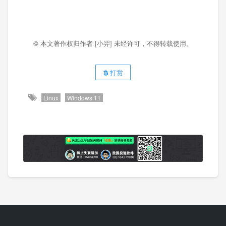
© 本文著作权归作者
[小羿]
未经许可，不得转载使用。
打赏
Linux
Windows 11