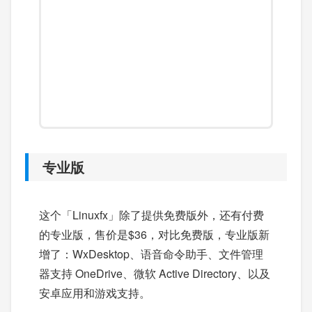
专业版
这个「Linuxfx」除了提供免费版外，还有付费
的专业版，售价是$36，对比免费版，专业版新
增了：WxDesktop、语音命令助手、文件管理
器支持 OneDrive、微软 Active Directory、以及
安卓应用和游戏支持。