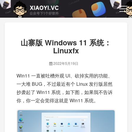
山寨版 Windows 11 系统：
Linuxfx
2022年5月19日
Win11 一直被吐槽外观 UI、砍掉实用的功能、
一大堆 BUG，不过最近有个 Linux 发行版居然
抄袭起了 Win11 系统，如下图，如果我不告诉
你，你一定会觉得这就是 Win11 系统。