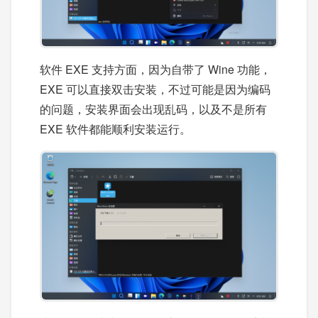
软件 EXE 支持方面，因为自带了 Wine 功能，
EXE 可以直接双击安装，不过可能是因为编码
的问题，安装界面会出现乱码，以及不是所有
EXE 软件都能顺利安装运行。