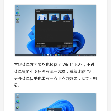
右键菜单方面虽然也模仿了 Win11 风格，不过
菜单项的小图标没有统一风格，看着比较混乱。
另外菜单似乎也带有一点亚克力效果，感觉不明
显。