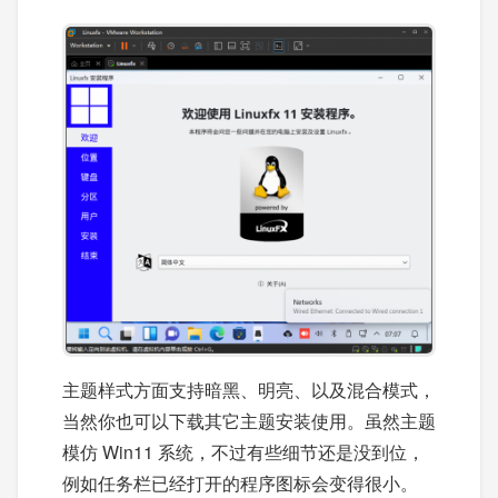
主题样式方面支持暗黑、明亮、以及混合模式，
当然你也可以下载其它主题安装使用。虽然主题
模仿 Win11 系统，不过有些细节还是没到位，
例如任务栏已经打开的程序图标会变得很小。