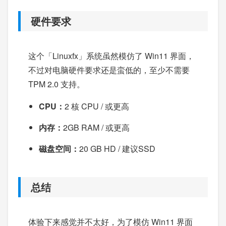
硬件要求
这个「Linuxfx」系统虽然模仿了 Win11 界面，
不过对电脑硬件要求还是蛮低的，至少不需要
TPM 2.0 支持。
CPU：
2 核 CPU / 或更高
内存：
2GB RAM / 或更高
磁盘空间：
20 GB HD / 建议SSD
总结
体验下来感觉并不太好，为了模仿 Win11 界面