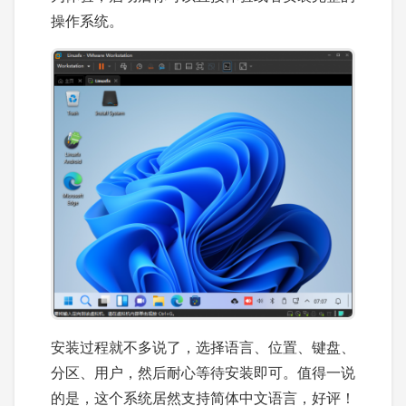
操作系统。
安装过程就不多说了，选择语言、位置、键盘、
分区、用户，然后耐心等待安装即可。值得一说
的是，这个系统居然支持简体中文语言，好评！