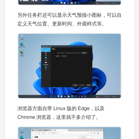
另外任务栏还可以显示天气预报小图标，可以自
定义天气位置、更新时间、外观样式等。
浏览器方面自带 Linux 版的 Edge，以及
Chrome 浏览器，这里就不多介绍了。