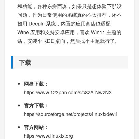
和功能，各种东拼西凑，如果只是想体验下那没
问题，作为日常使用的系统真的不太推荐，还不
如用 Deepin 系统，内置的应用商店也适配
Wine 应用和支持安卓应用，喜欢 Win11 主题的
话，安装个 KDE 桌面，然后找个主题就行了。
下载
网盘下载：
https://www.123pan.com/s/c8zA-NwzN3
官方下载：
https://sourceforge.net/projects/linuxfxdevil
官方网站：
https://www.linuxfx.org