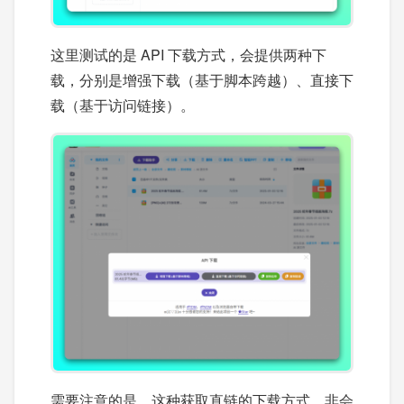
这里测试的是 API 下载方式，会提供两种下
载，分别是增强下载（基于脚本跨越）、直接下
载（基于访问链接）。
需要注意的是，这种获取直链的下载方式，非会