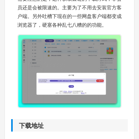
员还是会被限速的。主要为了不用去安装官方客
户端。另外吐槽下现在的一些网盘客户端都变成
浏览器了，硬塞各种乱七八糟的的功能。
下载地址