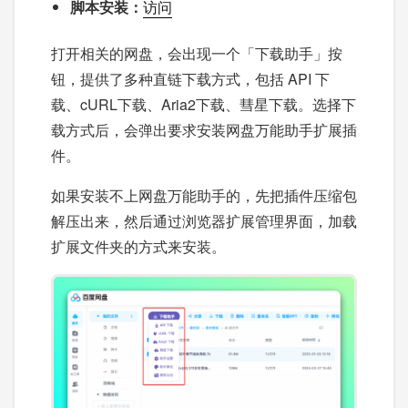
脚本安装：
访问
打开相关的网盘，会出现一个「下载助手」按
钮，提供了多种直链下载方式，包括 API 下
载、cURL下载、Aria2下载、彗星下载。选择下
载方式后，会弹出要求安装网盘万能助手扩展插
件。
如果安装不上网盘万能助手的，先把插件压缩包
解压出来，然后通过浏览器扩展管理界面，加载
扩展文件夹的方式来安装。