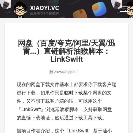
网盘（百度/夸克/阿里/天翼/迅
雷...）直链解析油猴脚本：
LinkSwift
2025年6月26日
现在的网盘下载文件基本上都要求你下载客户端
进行下载，如果你只是临时下载某个网盘的文
件，又不想下载客户端的话，可以用这个
「LinkSwift」浏览器油猴脚本，支持获取网盘
的直链下载地址，然后通过下载工具下载。
据项目作者介绍，这个「LinkSwift」基于油小