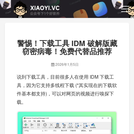
警惕！下载工具 IDM 破解版藏
窃密病毒！免费代替品推荐
2026年1月5日
说到下载工具，目前很多人在使用 IDM 下载工
具，因为它支持多线程下载 (*其实现在的下载软
件基本都支持)，可以对网页的视频进行嗅探下
载。