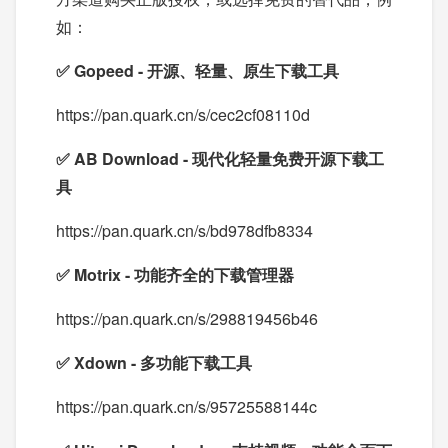
如：
✅ Gopeed - 开源、轻量、原生下载工具
https://pan.quark.cn/s/cec2cf08110d
✅ AB Download - 现代化轻量免费开源下载工
具
https://pan.quark.cn/s/bd978dfb8334
✅ Motrix - 功能齐全的下载管理器
https://pan.quark.cn/s/298819456b46
✅ Xdown - 多功能下载工具
https://pan.quark.cn/s/95725588144c