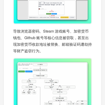
导致浏览器密码、Steam 游戏账号、加密货币
钱包、Github 账号等核心信息被窃取，甚至出
现加密货币收款地址被替换、邮箱验证码遭劫持
等财产盗窃行为。