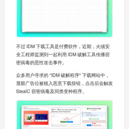
不过 IDM 下载工具是付费软件，近期，火绒安
全工程师监测到一起利用 IDM 破解工具传播窃
密病毒的恶性攻击事件。
众多用户寻求的 "IDM 破解程序" 下载网站中，
显眼广告位被植入恶意下载按钮，点击后会触发
StealC 窃密病毒及同类变种程序。