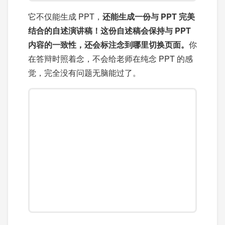
它不仅能生成 PPT，
还能生成一份与 PPT 完美
结合的自述演讲稿！这份自述稿会保持与 PPT
内容的一致性，还会标注念到哪里切换页面。
你
在答辩时照着念，不会给老师在纯念 PPT 的感
觉，完全没有问题无脑能过了。