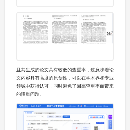
且其生成的论文具有较低的查重率，这意味着论
文内容具有高度的原创性，可以在学术界和专业
领域中获得认可，同时避免了因高查重率而带来
的降重问题。