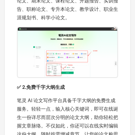
论文、期末论文、课程论文、开题报告、实训报
告、职称论文、专升本论文、教学设计、职业生
涯规划书、科学小论文。
✅ 2.免费千字大纲生成
笔灵 AI 论文写作平台具备千字大纲的免费生成
服务。轻轻一点，输入核心关键词，即可在线诞
生一份详尽而层次分明的论文大纲，助你轻松把
握文章脉络。不仅如此，你还可以在线实时编辑
这份大纲，随时按需增减章节，让您的论文构思