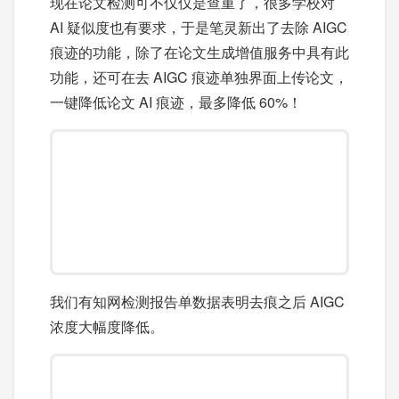
现在论文检测可不仅仅是查重了，很多学校对
AI 疑似度也有要求，于是笔灵新出了去除 AIGC
痕迹的功能，除了在论文生成增值服务中具有此
功能，还可在去 AIGC 痕迹单独界面上传论文，
一键降低论文 AI 痕迹，最多降低 60%！
我们有知网检测报告单数据表明去痕之后 AIGC
浓度大幅度降低。