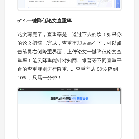
✅ 4.一键降低论文查重率
论文写完了，查重率是一道过不去的坎！如果你
的论文初稿已完成，查重率却居高不下，可以点
击笔灵右侧降重界面，上传论文一键降低论文查
重率！笔灵降重能针对知网、维普等不同查重平
台的查重规则进行降重...... 查重率从 89% 降到
10%，只需一分钟！