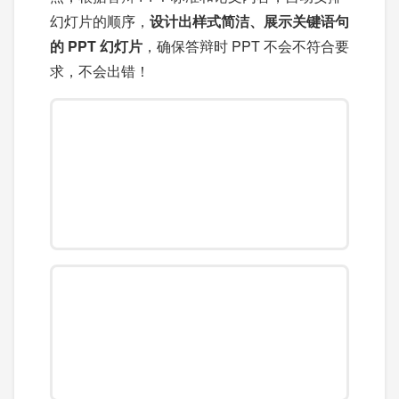
幻灯片的顺序，
设计出样式简洁、展示关键语句
的 PPT 幻灯片
，确保答辩时 PPT 不会不符合要
求，不会出错！