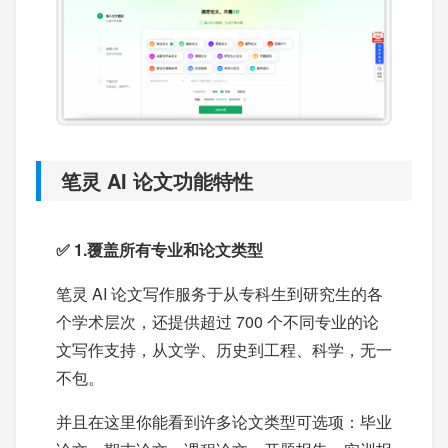
笔灵 AI 论文功能特性
✅ 1.覆盖所有专业和论文类型
笔灵 AI 论文写作服务于从专科生到研究生的各
个学术层次，还提供超过 700 个不同专业的论
文写作支持，从文学、历史到工程、科学，无一
不包。
并且在这里你能看到许多论文类型可选项：毕业