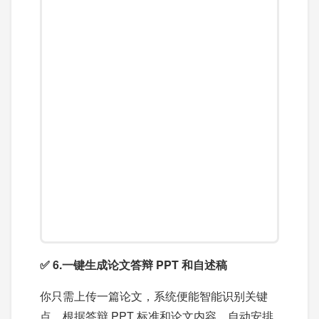
✅ 6.一键生成论文答辩 PPT 和自述稿
你只需上传一篇论文，系统便能智能识别关键
点，根据答辩 PPT 标准和论文内容，自动安排