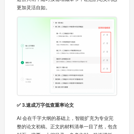
更加灵活自如。
✅ 3.速成万字低查重率论文
AI 会在千字大纲的基础上，智能扩充为专业完
整的论文初稿。正文的材料清单一目了然，包含