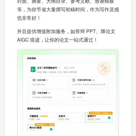
封面、摘要、大纲目录、参考文献、致谢模板
等，为你节省大量撰写初稿时间，作为写作灵感
也非常好！
并且提供增值附加服务，如答辩 PPT、降论文
AIGC 痕迹，让你的论文一站式通过！