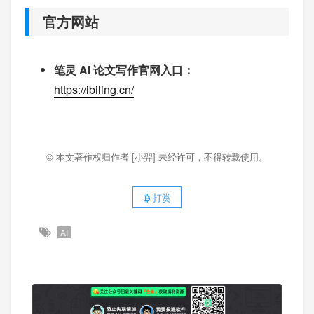
官方网站
笔灵 AI 论文写作官网入口：
https://ibiling.cn/
© 本文著作权归作者
[小羿]
未经许可，不得转载使用。
打赏
AI