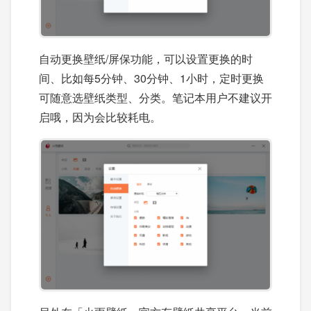
自动更换壁纸/屏保功能，可以设置更换的时
间、比如每5分钟、30分钟、1小时，定时更换
可随意选壁纸类型、分类。笔记本用户不建议开
启哦，因为会比较耗电。