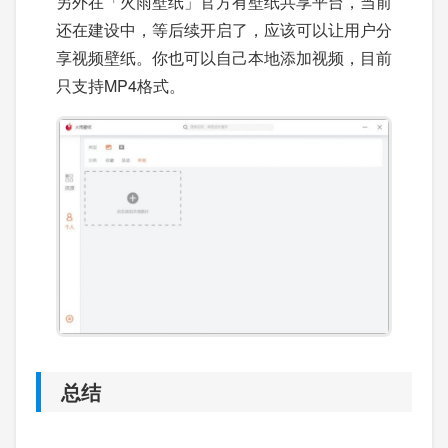
另外在「火雨壁纸」官方有壁纸共享平台，当前
还在建设中，等后续开启了，应该可以让用户分
享视频壁纸。你也可以自己本地添加视频，目前
只支持MP4格式。
总结