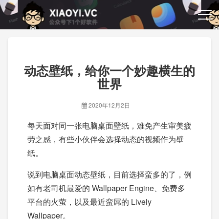
动态壁纸，给你一个妙趣横生的
世界
2020年12月2日
每天面对同一张电脑桌面壁纸，难免产生审美疲
劳之感，有些小伙伴会选择动态的视频作为壁
纸。
说到电脑桌面动态壁纸，目前选择蛮多的了，例
如有老司机最爱的 Wallpaper Engine、免费多
平台的火萤，以及最近蛮屌的 Lively
Wallpaper。