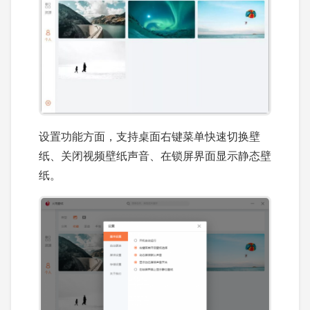
设置功能方面，支持桌面右键菜单快速切换壁
纸、关闭视频壁纸声音、在锁屏界面显示静态壁
纸。