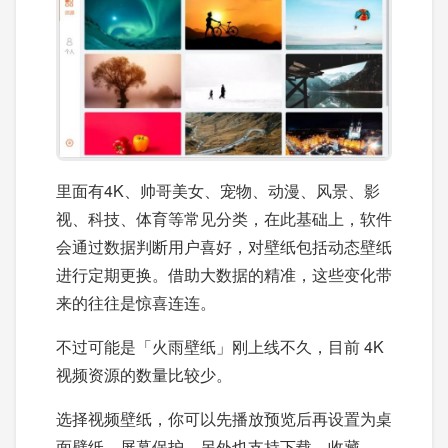
里面有4K、帅哥美女、宠物、动漫、风景、影
视、科技、体育等常见分类，在此基础上，软件
会通过数据判断用户喜好，对壁纸包括动态壁纸
进行定期更换。借助大数据的精准，这些变化带
来的往往是惊喜连连。
不过可能是「火雨壁纸」刚上线不久，目前 4K
视频资源的数量比较少。
选择视频壁纸，你可以先播放预览后再设置为桌
面壁纸、屏幕保护。另外也支持下载、收藏。