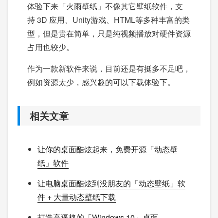
体验下来「火雨壁纸」不像其它壁纸软件，支
持 3D 应用、Unity游戏、HTML等多种丰富的类
型，但是贵在简单，只是纯视频播放对硬件资源
占用也较少。
作为一款新软件来说，目前还是有挺多不足吧，
例如资源太少，感兴趣的可以下载体验下。
相关文章
让你的桌面酷炫起来，免费开源「动态壁
纸」软件
让电脑桌面酷炫到没朋友的「动态壁纸」软
件 + 大量动态壁纸下载
打造高逼格的「Windows 10」桌面