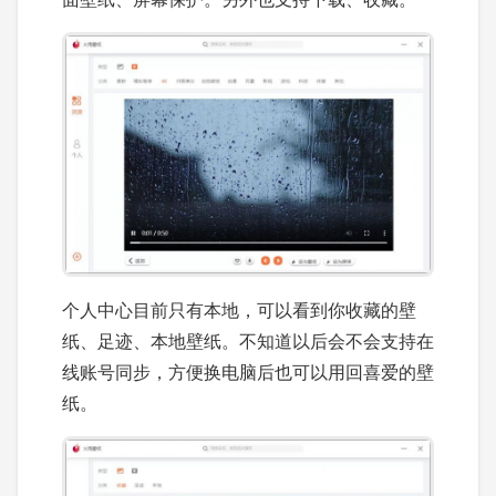
个人中心目前只有本地，可以看到你收藏的壁
纸、足迹、本地壁纸。不知道以后会不会支持在
线账号同步，方便换电脑后也可以用回喜爱的壁
纸。