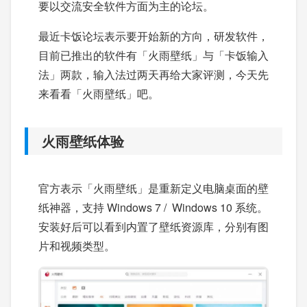
要以交流安全软件方面为主的论坛。
最近卡饭论坛表示要开始新的方向，研发软件，
目前已推出的软件有「火雨壁纸」与「卡饭输入
法」两款，输入法过两天再给大家评测，今天先
来看看「火雨壁纸」吧。
火雨壁纸体验
官方表示「火雨壁纸」是重新定义电脑桌面的壁
纸神器，支持 Windows 7 / Windows 10 系统。
安装好后可以看到内置了壁纸资源库，分别有图
片和视频类型。