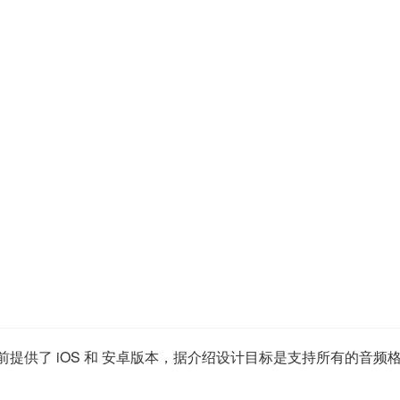
目前提供了 iOS 和 安卓版本，据介绍设计目标是支持所有的音