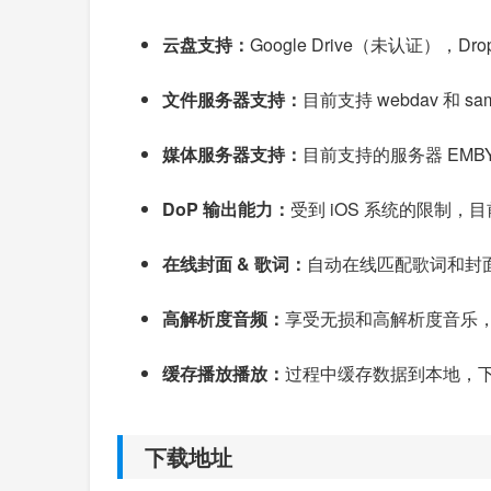
云盘支持：
Google Drive（未认证），
文件服务器支持：
目前支持 webdav 和 
媒体服务器支持：
目前支持的服务器 EMBY 和 
DoP 输出能力：
受到 iOS 系统的限制，目前
在线封面 & 歌词：
自动在线匹配歌词和封
高解析度音频：
享受无损和高解析度音乐，
缓存播放播放：
过程中缓存数据到本地，
下载地址