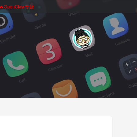
🔥OpenClaw专题