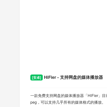
HiFier - 支持网盘的媒体播放器
[安卓]
一款免费支持网盘的媒体播放器「HiFier」
peg，可以支持几乎所有的媒体格式的播放。