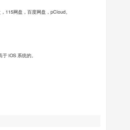
云盘，115网盘，百度网盘，pCloud。
高于 iOS 系统的。