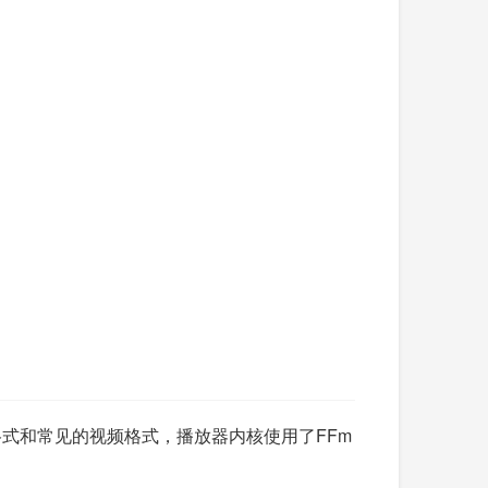
频格式和常见的视频格式，播放器内核使用了FFm