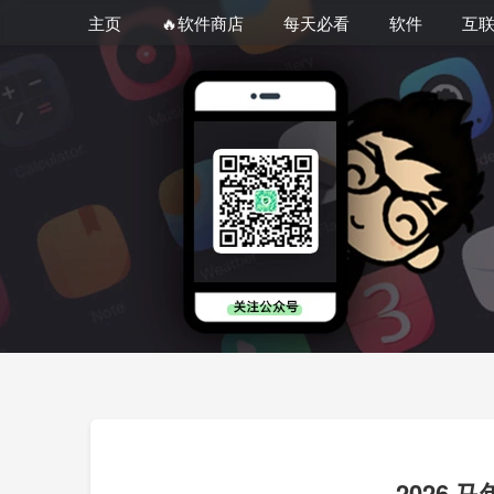
主页
🔥软件商店
每天必看
软件
互
2026 