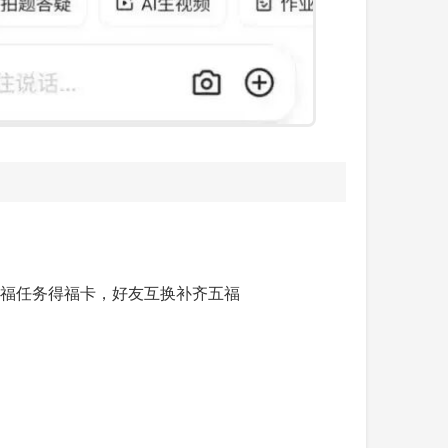
健康福任务得福卡，好友互换补齐五福