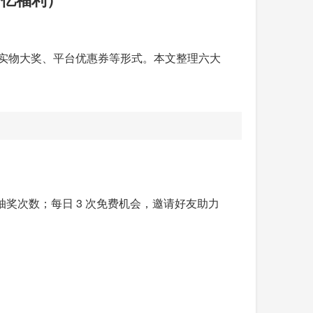
包、实物大奖、平台优惠券等形式。本文整理六大
换抽奖次数；每日 3 次免费机会，邀请好友助力