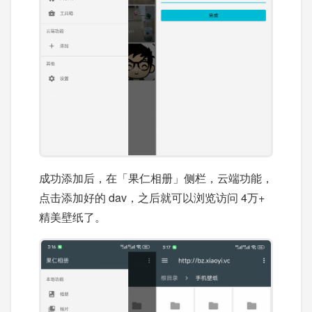
成功添加后，在「果仁相册」侧栏，云端功能，
点击添加好的 dav，之后就可以浏览访问 4万+
精美壁纸了。