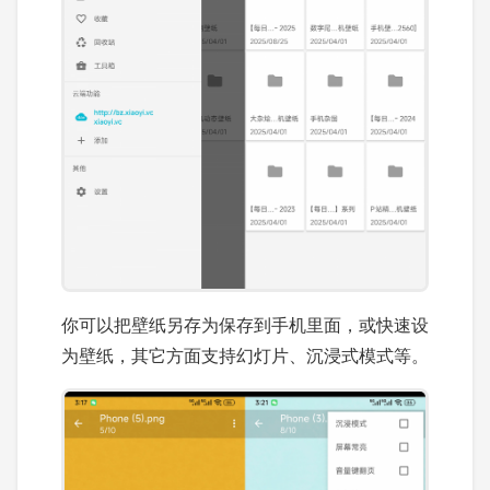
你可以把壁纸另存为保存到手机里面，或快速设
为壁纸，其它方面支持幻灯片、沉浸式模式等。