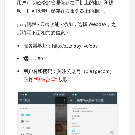
用户可以轻松的管理保存在手机上的相片和视
频，也可以管理保存在云服务器上的相片。
点击侧栏 - 云端功能 - 添加，选择 Webdav，之
后填写下面相关的信息：
服务器地址：
http://bz.xiaoyi.vc/dav
端口：
80
用户名和密码：
关注公众号（xia1gecom）
回复
"壁纸密码"
获取