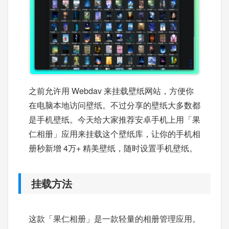
之前允许用 Webdav 来挂载壁纸网站，方便你
在电脑本地访问壁纸。不过分享的壁纸大多数都
是手机壁纸。今天给大家推荐安卓手机上用「果
仁相册」应用来挂载这个壁纸库，让你的手机相
册秒新增 4万+ 精美壁纸，随时设置手机壁纸。
挂载方法
这款「果仁相册」是一款轻量的相册管理应用。