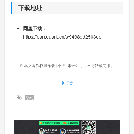
下载地址
网盘下载：
https://pan.quark.cn/s/9498dd2503de
© 本文著作权归作者
[小羿]
未经许可，不得转载使用。
打赏
壁纸