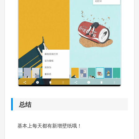
总结
基本上每天都有新增壁纸哦！