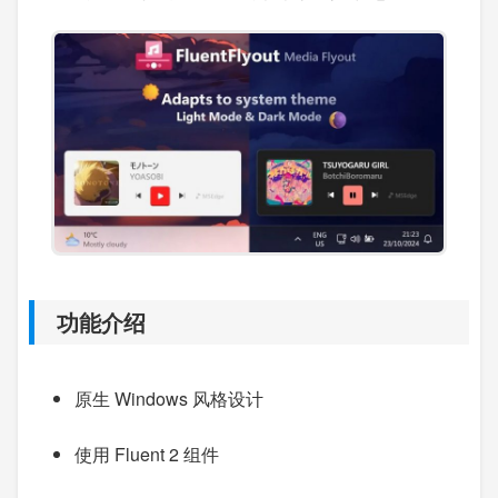
功能介绍
原生 Windows 风格设计
使用 Fluent 2 组件