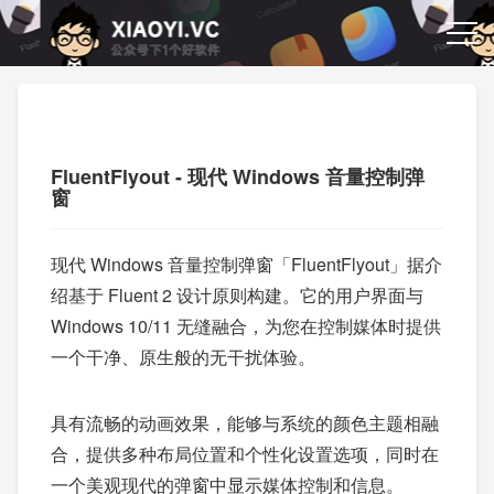
FluentFlyout - 现代 Windows 音量控制弹
窗
现代 Windows 音量控制弹窗「FluentFlyout」据介
绍基于 Fluent 2 设计原则构建。它的用户界面与
Windows 10/11 无缝融合，为您在控制媒体时提供
一个干净、原生般的无干扰体验。
具有流畅的动画效果，能够与系统的颜色主题相融
合，提供多种布局位置和个性化设置选项，同时在
一个美观现代的弹窗中显示媒体控制和信息。