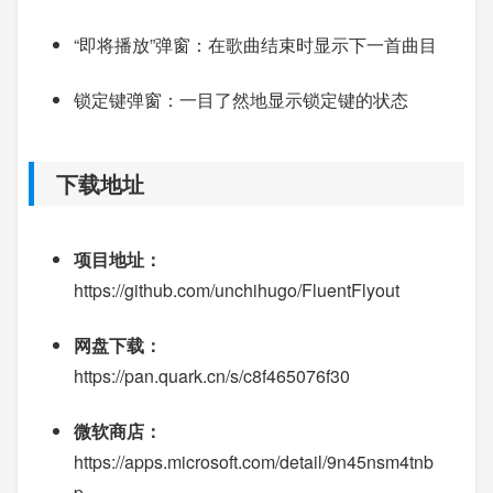
“即将播放”弹窗：在歌曲结束时显示下一首曲目
锁定键弹窗：一目了然地显示锁定键的状态
下载地址
项目地址：
https://github.com/unchihugo/FluentFlyout
网盘下载：
https://pan.quark.cn/s/c8f465076f30
微软商店：
https://apps.microsoft.com/detail/9n45nsm4tnb
p