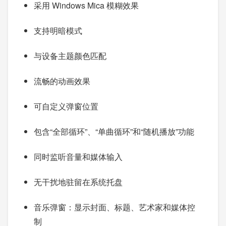
采用 Windows Mica 模糊效果
支持明暗模式
与设备主题颜色匹配
流畅的动画效果
可自定义弹窗位置
包含“全部循环”、“单曲循环”和“随机播放”功能
同时监听音量和媒体输入
无干扰地驻留在系统托盘
音乐弹窗：显示封面、标题、艺术家和媒体控
制