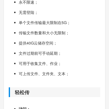
永不限速；
无需登陆；
单个文件传输最大限制在5G；
传输文件数量和大小无限制；
提供40G云储存空间；
文件过期前可手动延期；
可用于收集文件、作业；
可上传文件、文件夹、文本；
轻松传
访问：