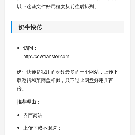
以下这些文件好用程度从前往后排列。
奶牛快传
访问：
http://cowtransfer.com
奶牛快传是我用的次数最多的一个网站，上传下
载逻辑和某网盘相似，只不过比网盘好用几百
倍。
推荐理由：
界面简洁；
上传下载不限速；