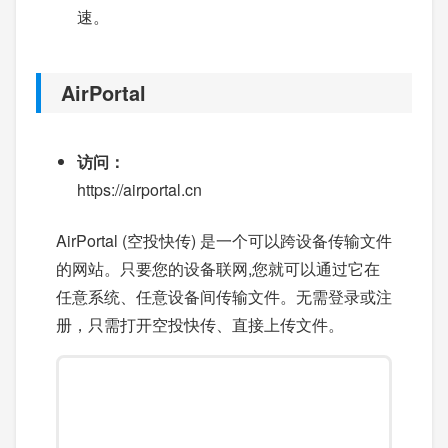
速。
AirPortal
访问：
https://airportal.cn
AirPortal (空投快传) 是一个可以跨设备传输文件
的网站。只要您的设备联网,您就可以通过它在
任意系统、任意设备间传输文件。无需登录或注
册，只需打开空投快传、直接上传文件。