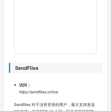
SendFiles
访问：
https://sendfiles.online
Sendfiles 对于没有登录的用户，最大支持发送