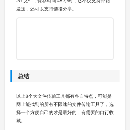
2G 文件，保存时间 48 小时，它不仅支持邮箱
发送，还可以支持链接分享。
总结
以上8个大文件传输工具都有各自特点，可能是
网上能找到的所有不限速的文件传输工具了，选
择一个方便自己的才是最好的，有需要的自行收
藏。