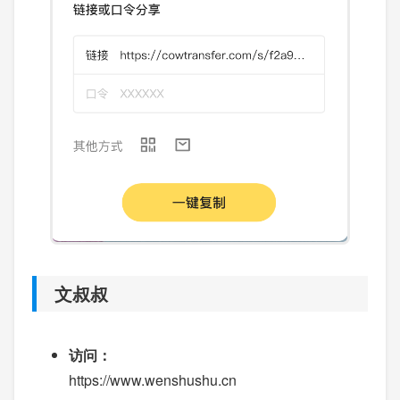
文叔叔
访问：
https://www.wenshushu.cn