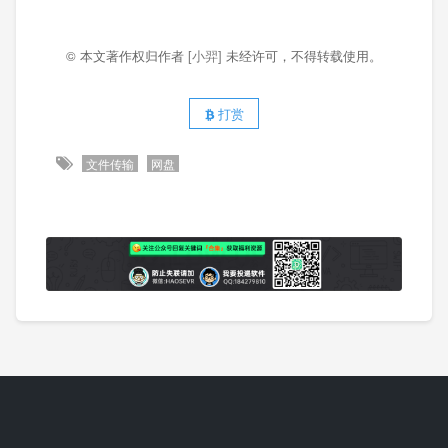
© 本文著作权归作者
[小羿]
未经许可，不得转载使用。
打赏
文件传输
网盘