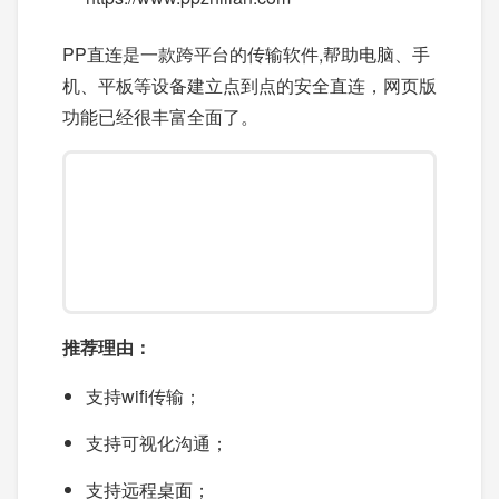
PP直连是一款跨平台的传输软件,帮助电脑、手
机、平板等设备建立点到点的安全直连，网页版
功能已经很丰富全面了。
推荐理由：
支持wifi传输；
支持可视化沟通；
支持远程桌面；