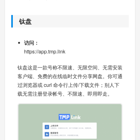
钛盘
访问：
https://app.tmp.link
钛盘这是一款号称不限速、无限空间、无需安装
客户端、免费的在线临时文件分享网盘。你可通
过浏览器或 curl 命令行上传/下载文件；别人下
载无需注册登录帐号、不限速、即用即走。