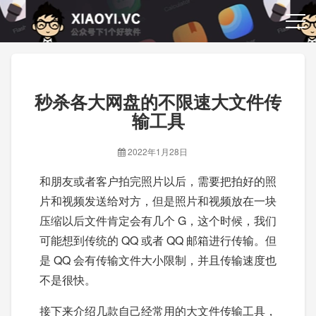
秒杀各大网盘的不限速大文件传
输工具
2022年1月28日
和朋友或者客户拍完照片以后，需要把拍好的照
片和视频发送给对方，但是照片和视频放在一块
压缩以后文件肯定会有几个 G，这个时候，我们
可能想到传统的 QQ 或者 QQ 邮箱进行传输。但
是 QQ 会有传输文件大小限制，并且传输速度也
不是很快。
接下来介绍几款自己经常用的大文件传输工具，