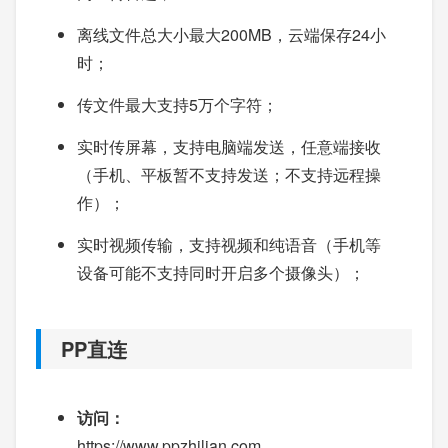
离线文件总大小最大200MB，云端保存24小
时；
传文件最大支持5万个字符；
实时传屏幕，支持电脑端发送，任意端接收
（手机、平板暂不支持发送；不支持远程操
作）；
实时视频传输，支持视频和纯语音（手机等
设备可能不支持同时开启多个摄像头）；
PP直连
访问：
https://www.ppzhilian.com