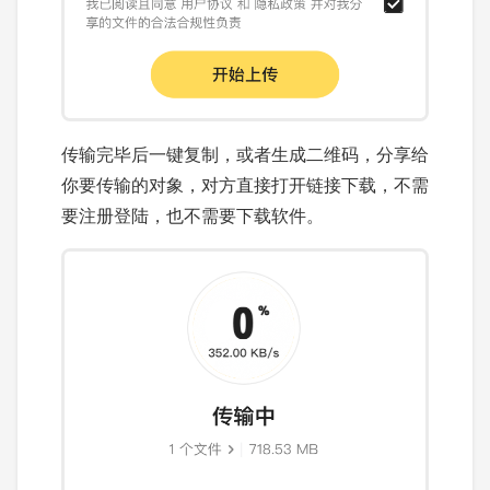
传输完毕后一键复制，或者生成二维码，分享给
你要传输的对象，对方直接打开链接下载，不需
要注册登陆，也不需要下载软件。