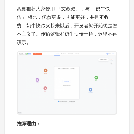
我更推荐大家使用 「文叔叔」，与 「奶牛快
传」 相比，优点更多，功能更好，并且不收
费，奶牛快传火起来以后，开发者就开始想走资
本主义了。传输逻辑和奶牛快传一样，这里不再
演示。
推荐理由：