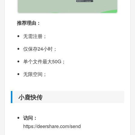
推荐理由：
无需注册；
仅保存24小时；
单个文件最大50G；
无限空间；
小鹿快传
访问：
https://deershare.com/send