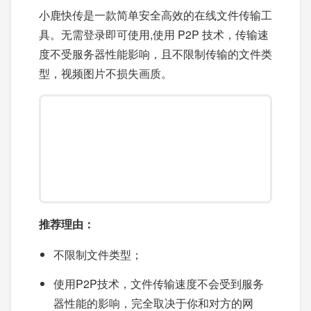
小鹿快传是一款简单安全高效的在线文件传输工
具。无需登录即可使用,使用 P2P 技术，传输速
度不受服务器性能影响，且不限制传输的文件类
型，视频图片不损失画质。
推荐理由：
不限制文件类型；
使用P2P技术，文件传输速度不会受到服务
器性能的影响，完全取决于你和对方的网