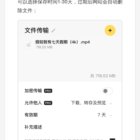
可以选择保存时间1-30天，过期后网站会自动删
除文件；