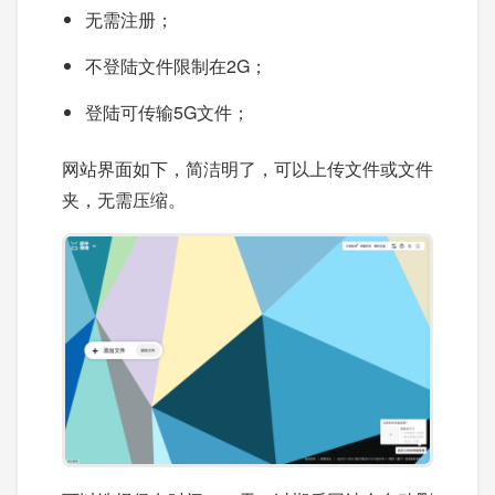
无需注册；
不登陆文件限制在2G；
登陆可传输5G文件；
网站界面如下，简洁明了，可以上传文件或文件
夹，无需压缩。