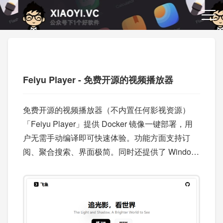
Feiyu Player - 免费开源的视频播放器
免费开源的视频播放器（不内置任何影视资源）
「Feiyu Player」提供 Docker 镜像一键部署，用
户无需手动编译即可快速体验。功能方面支持订
阅、聚合搜索、界面极简。同时还提供了 Window
s、macOS、Linux 客户端。