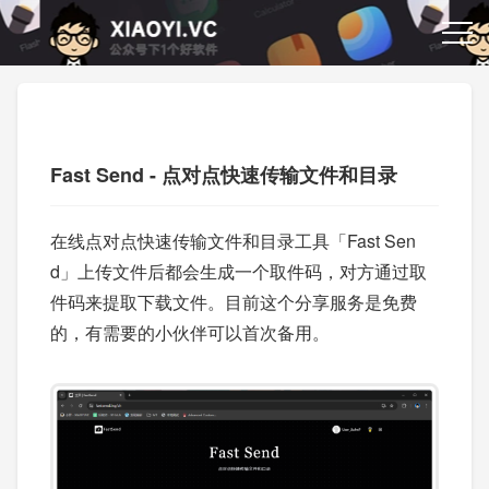
Fast Send - 点对点快速传输文件和目录
在线点对点快速传输文件和目录工具「Fast Sen
d」上传文件后都会生成一个取件码，对方通过取
件码来提取下载文件。目前这个分享服务是免费
的，有需要的小伙伴可以首次备用。