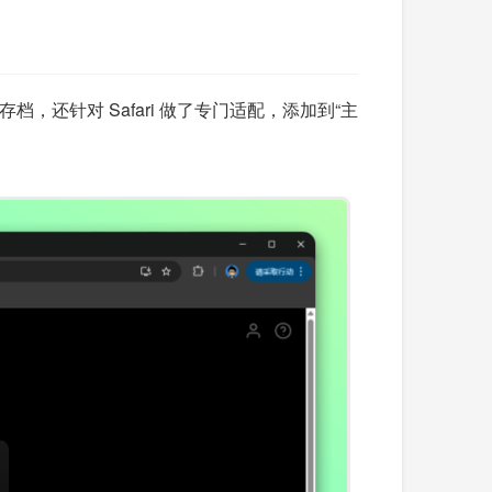
还针对 Safari 做了专门适配，添加到“主