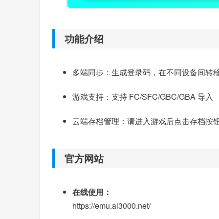
功能介绍
多端同步：生成登录码，在不同设备间转
游戏支持：支持 FC/SFC/GBC/GBA 导入
云端存档管理：请进入游戏后点击存档按
官方网站
在线使用：
https://emu.ai3000.net/